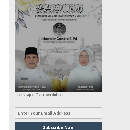
Iklan ucapan Turut berdukacita