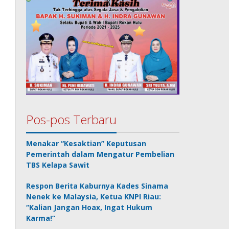
Pos-pos Terbaru
Menakar “Kesaktian” Keputusan
Pemerintah dalam Mengatur Pembelian
TBS Kelapa Sawit
Respon Berita Kaburnya Kades Sinama
Nenek ke Malaysia, Ketua KNPI Riau:
“Kalian Jangan Hoax, Ingat Hukum
Karma!”