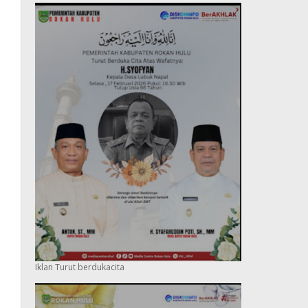
Iklan Turut berdukacita