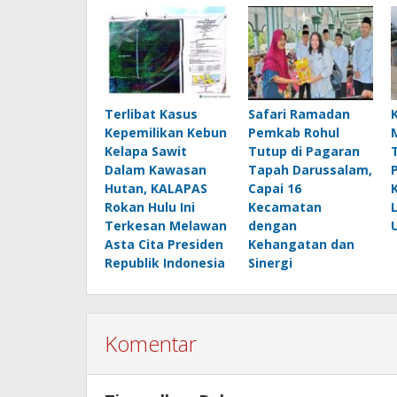
Terlibat Kasus
Safari Ramadan
Kepemilikan Kebun
Pemkab Rohul
Kelapa Sawit
Tutup di Pagaran
Dalam Kawasan
Tapah Darussalam,
Hutan, KALAPAS
Capai 16
Rokan Hulu Ini
Kecamatan
Terkesan Melawan
dengan
Asta Cita Presiden
Kehangatan dan
Republik Indonesia
Sinergi
Komentar