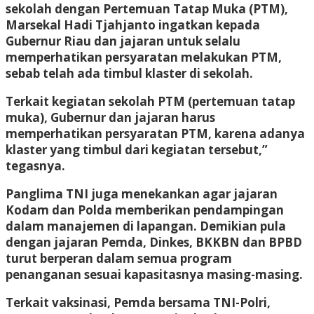
sekolah dengan Pertemuan Tatap Muka (PTM),
Marsekal Hadi Tjahjanto ingatkan kepada
Gubernur Riau dan jajaran untuk selalu
memperhatikan persyaratan melakukan PTM,
sebab telah ada timbul klaster di sekolah.
Terkait kegiatan sekolah PTM (pertemuan tatap
muka), Gubernur dan jajaran harus
memperhatikan persyaratan PTM, karena adanya
klaster yang timbul dari kegiatan tersebut,”
tegasnya.
Panglima TNI juga menekankan agar jajaran
Kodam dan Polda memberikan pendampingan
dalam manajemen di lapangan. Demikian pula
dengan jajaran Pemda, Dinkes, BKKBN dan BPBD
turut berperan dalam semua program
penanganan sesuai kapasitasnya masing-masing.
Terkait vaksinasi, Pemda bersama TNI-Polri,