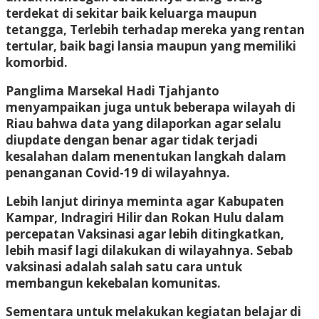
terdekat di sekitar baik keluarga maupun
tetangga, Terlebih terhadap mereka yang rentan
tertular, baik bagi lansia maupun yang memiliki
komorbid.
Panglima Marsekal Hadi Tjahjanto
menyampaikan juga untuk beberapa wilayah di
Riau bahwa data yang dilaporkan agar selalu
diupdate dengan benar agar tidak terjadi
kesalahan dalam menentukan langkah dalam
penanganan Covid-19 di wilayahnya.
Lebih lanjut dirinya meminta agar Kabupaten
Kampar, Indragiri Hilir dan Rokan Hulu dalam
percepatan Vaksinasi agar lebih ditingkatkan,
lebih masif lagi dilakukan di wilayahnya. Sebab
vaksinasi adalah salah satu cara untuk
membangun kekebalan komunitas.
Sementara untuk melakukan kegiatan belajar di