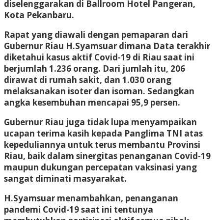
diselenggarakan di Ballroom Hotel Pangeran,
Kota Pekanbaru.
Rapat yang diawali dengan pemaparan dari
Gubernur Riau H.Syamsuar dimana Data terakhir
diketahui kasus aktif Covid-19 di Riau saat ini
berjumlah 1.236 orang. Dari jumlah itu, 206
dirawat di rumah sakit, dan 1.030 orang
melaksanakan isoter dan isoman. Sedangkan
angka kesembuhan mencapai 95,9 persen.
Gubernur Riau juga tidak lupa menyampaikan
ucapan terima kasih kepada Panglima TNI atas
kepeduliannya untuk terus membantu Provinsi
Riau, baik dalam sinergitas penanganan Covid-19
maupun dukungan percepatan vaksinasi yang
sangat diminati masyarakat.
H.Syamsuar menambahkan, penanganan
pandemi Covid-19 saat ini tentunya