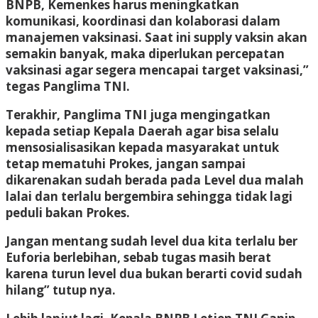
BNPB, Kemenkes harus meningkatkan
komunikasi, koordinasi dan kolaborasi dalam
manajemen vaksinasi. Saat ini supply vaksin akan
semakin banyak, maka diperlukan percepatan
vaksinasi agar segera mencapai target vaksinasi,”
tegas Panglima TNI.
Terakhir, Panglima TNI juga mengingatkan
kepada setiap Kepala Daerah agar bisa selalu
mensosialisasikan kepada masyarakat untuk
tetap mematuhi Prokes, jangan sampai
dikarenakan sudah berada pada Level dua malah
lalai dan terlalu bergembira sehingga tidak lagi
peduli bakan Prokes.
Jangan mentang sudah level dua kita terlalu ber
Euforia berlebihan, sebab tugas masih berat
karena turun level dua bukan berarti covid sudah
hilang” tutup nya.