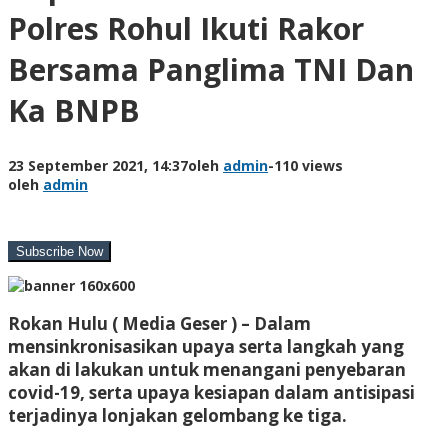
Polres Rohul Ikuti Rakor
Bersama Panglima TNI Dan
Ka BNPB
23 September 2021, 14:37
oleh
admin
-
110 views
oleh
admin
Rokan Hulu ( Media Geser )
– Dalam
mensinkronisasikan upaya serta langkah yang
akan di lakukan untuk menangani penyebaran
covid-19, serta upaya kesiapan dalam antisipasi
terjadinya lonjakan gelombang ke tiga.