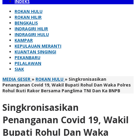
INDEKS
ROKAN HULU
ROKAN HILIR
BENGKALIS
INDRAGIRI HILIR
INDRAGIRI HULU
KAMPAR
KEPULAUAN MERANTI
KUANTAN SINGINGI
PEKANBARU
PELALAWAN
SIAK
MEDIA GESER
»
ROKAN HULU
»
Singkronisasikan
Penanganan Covid 19, Wakil Bupati Rohul Dan Waka Polres
Rohul Ikuti Rakor Bersama Panglima TNI Dan Ka BNPB
Singkronisasikan
Penanganan Covid 19, Wakil
Bupati Rohul Dan Waka