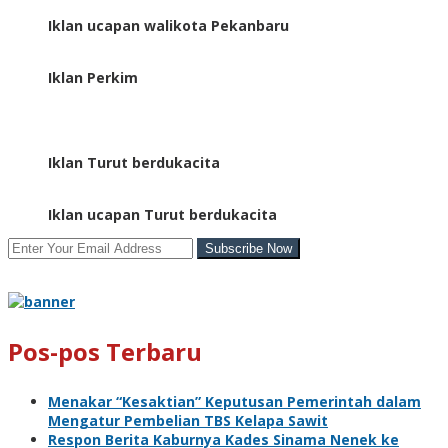
Iklan ucapan walikota Pekanbaru
Iklan Perkim
Iklan Turut berdukacita
Iklan ucapan Turut berdukacita
Pos-pos Terbaru
Menakar “Kesaktian” Keputusan Pemerintah dalam
Mengatur Pembelian TBS Kelapa Sawit
Respon Berita Kaburnya Kades Sinama Nenek ke