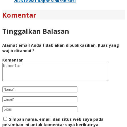
2026 Lewat Rapat Sinkronisasi
Komentar
Tinggalkan Balasan
Alamat email Anda tidak akan dipublikasikan.
Ruas yang
wajib ditandai
*
Komentar
Simpan nama, email, dan situs web saya pada
peramban ini untuk komentar saya berikutnya.