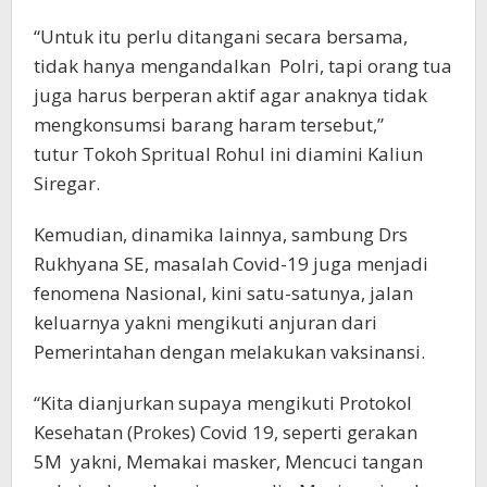
“Untuk itu perlu ditangani secara bersama,
tidak hanya mengandalkan Polri, tapi orang tua
juga harus berperan aktif agar anaknya tidak
mengkonsumsi barang haram tersebut,”
tutur Tokoh Spritual Rohul ini diamini Kaliun
Siregar.
Kemudian, dinamika lainnya, sambung Drs
Rukhyana SE, masalah Covid-19 juga menjadi
fenomena Nasional, kini satu-satunya, jalan
keluarnya yakni mengikuti anjuran dari
Pemerintahan dengan melakukan vaksinansi.
“Kita dianjurkan supaya mengikuti Protokol
Kesehatan (Prokes) Covid 19, seperti gerakan
5M yakni, Memakai masker, Mencuci tangan