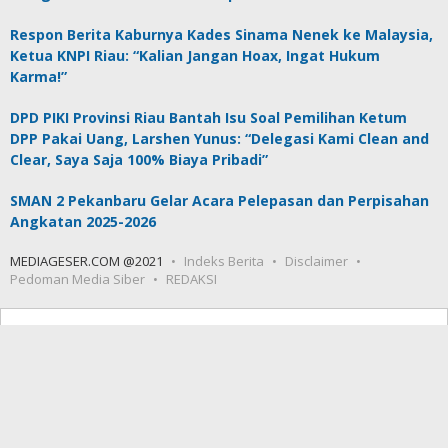
Respon Berita Kaburnya Kades Sinama Nenek ke Malaysia,
Ketua KNPI Riau: “Kalian Jangan Hoax, Ingat Hukum
Karma!”
DPD PIKI Provinsi Riau Bantah Isu Soal Pemilihan Ketum
DPP Pakai Uang, Larshen Yunus: “Delegasi Kami Clean and
Clear, Saya Saja 100% Biaya Pribadi”
SMAN 2 Pekanbaru Gelar Acara Pelepasan dan Perpisahan
Angkatan 2025-2026
MEDIAGESER.COM @2021
Indeks Berita
Disclaimer
Pedoman Media Siber
REDAKSI