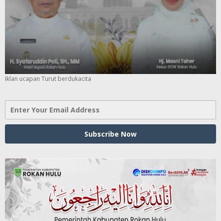
Iklan ucapan Turut berdukacita