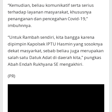
“Kemudian, beliau komunikatif serta serius
terhadap layanan masyarakat, khususnya
penanganan dan pencegahan Covid-19,”
imbuhnnya.
“Untuk Rambah sendiri, kita bangga karena
dipimpin Kapolsek IPTU Hasmin yang sosoknya
dekat masyarkat, sebab beliau juga merupakan
salah satu Datuk Adat di daerah kita,” pungkas
Abah Endah Rukhyana SE mengakhiri.
(PR)