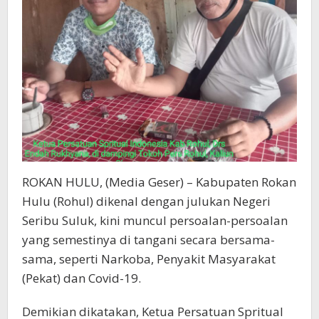
ROKAN HULU, (Media Geser) – Kabupaten Rokan
Hulu (Rohul) dikenal dengan julukan Negeri
Seribu Suluk, kini muncul persoalan-persoalan
yang semestinya di tangani secara bersama-
sama, seperti Narkoba, Penyakit Masyarakat
(Pekat) dan Covid-19.
Demikian dikatakan, Ketua Persatuan Spritual