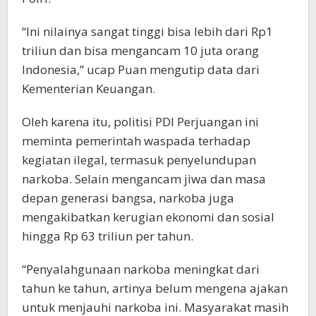
“Ini nilainya sangat tinggi bisa lebih dari Rp1
triliun dan bisa mengancam 10 juta orang
Indonesia,” ucap Puan mengutip data dari
Kementerian Keuangan.
Oleh karena itu, politisi PDI Perjuangan ini
meminta pemerintah waspada terhadap
kegiatan ilegal, termasuk penyelundupan
narkoba. Selain mengancam jiwa dan masa
depan generasi bangsa, narkoba juga
mengakibatkan kerugian ekonomi dan sosial
hingga Rp 63 triliun per tahun.
“Penyalahgunaan narkoba meningkat dari
tahun ke tahun, artinya belum mengena ajakan
untuk menjauhi narkoba ini. Masyarakat masih