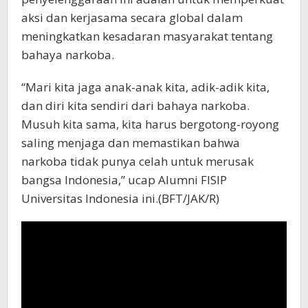
aksi dan kerjasama secara global dalam
meningkatkan kesadaran masyarakat tentang
bahaya narkoba.
“Mari kita jaga anak-anak kita, adik-adik kita,
dan diri kita sendiri dari bahaya narkoba.
Musuh kita sama, kita harus bergotong-royong
saling menjaga dan memastikan bahwa
narkoba tidak punya celah untuk merusak
bangsa Indonesia,” ucap Alumni FISIP
Universitas Indonesia ini.(BFT/JAK/R)