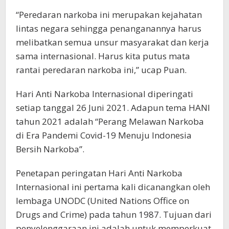
“Peredaran narkoba ini merupakan kejahatan
lintas negara sehingga penanganannya harus
melibatkan semua unsur masyarakat dan kerja
sama internasional. Harus kita putus mata
rantai peredaran narkoba ini,” ucap Puan.
Hari Anti Narkoba Internasional diperingati
setiap tanggal 26 Juni 2021. Adapun tema HANI
tahun 2021 adalah “Perang Melawan Narkoba
di Era Pandemi Covid-19 Menuju Indonesia
Bersih Narkoba”.
Penetapan peringatan Hari Anti Narkoba
Internasional ini pertama kali dicanangkan oleh
lembaga UNODC (United Nations Office on
Drugs and Crime) pada tahun 1987. Tujuan dari
penyelenggaraan ini adalah untuk memperkuat