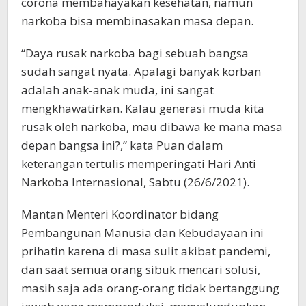
corona membahayakan kesehatan, namun
narkoba bisa membinasakan masa depan.
“Daya rusak narkoba bagi sebuah bangsa
sudah sangat nyata. Apalagi banyak korban
adalah anak-anak muda, ini sangat
mengkhawatirkan. Kalau generasi muda kita
rusak oleh narkoba, mau dibawa ke mana masa
depan bangsa ini?,” kata Puan dalam
keterangan tertulis memperingati Hari Anti
Narkoba Internasional, Sabtu (26/6/2021).
Mantan Menteri Koordinator bidang
Pembangunan Manusia dan Kebudayaan ini
prihatin karena di masa sulit akibat pandemi,
dan saat semua orang sibuk mencari solusi,
masih saja ada orang-orang tidak bertanggung