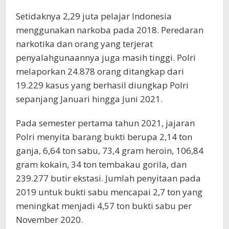
Setidaknya 2,29 juta pelajar Indonesia
menggunakan narkoba pada 2018. Peredaran
narkotika dan orang yang terjerat
penyalahgunaannya juga masih tinggi. Polri
melaporkan 24.878 orang ditangkap dari
19.229 kasus yang berhasil diungkap Polri
sepanjang Januari hingga Juni 2021.
Pada semester pertama tahun 2021, jajaran
Polri menyita barang bukti berupa 2,14 ton
ganja, 6,64 ton sabu, 73,4 gram heroin, 106,84
gram kokain, 34 ton tembakau gorila, dan
239.277 butir ekstasi. Jumlah penyitaan pada
2019 untuk bukti sabu mencapai 2,7 ton yang
meningkat menjadi 4,57 ton bukti sabu per
November 2020.