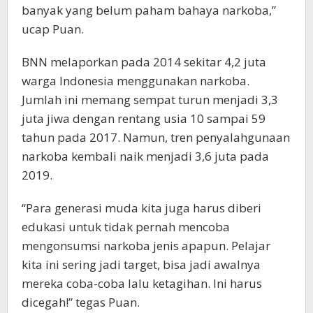
banyak yang belum paham bahaya narkoba,”
ucap Puan.
BNN melaporkan pada 2014 sekitar 4,2 juta
warga Indonesia menggunakan narkoba.
Jumlah ini memang sempat turun menjadi 3,3
juta jiwa dengan rentang usia 10 sampai 59
tahun pada 2017. Namun, tren penyalahgunaan
narkoba kembali naik menjadi 3,6 juta pada
2019.
“Para generasi muda kita juga harus diberi
edukasi untuk tidak pernah mencoba
mengonsumsi narkoba jenis apapun. Pelajar
kita ini sering jadi target, bisa jadi awalnya
mereka coba-coba lalu ketagihan. Ini harus
dicegah!” tegas Puan.