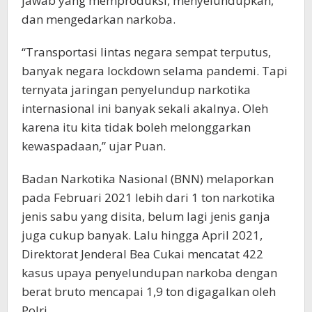
jawab yang memproduksi, menyelundupkan,
dan mengedarkan narkoba.
“Transportasi lintas negara sempat terputus,
banyak negara lockdown selama pandemi. Tapi
ternyata jaringan penyelundup narkotika
internasional ini banyak sekali akalnya. Oleh
karena itu kita tidak boleh melonggarkan
kewaspadaan,” ujar Puan.
Badan Narkotika Nasional (BNN) melaporkan
pada Februari 2021 lebih dari 1 ton narkotika
jenis sabu yang disita, belum lagi jenis ganja
juga cukup banyak. Lalu hingga April 2021,
Direktorat Jenderal Bea Cukai mencatat 422
kasus upaya penyelundupan narkoba dengan
berat bruto mencapai 1,9 ton digagalkan oleh
Polri.