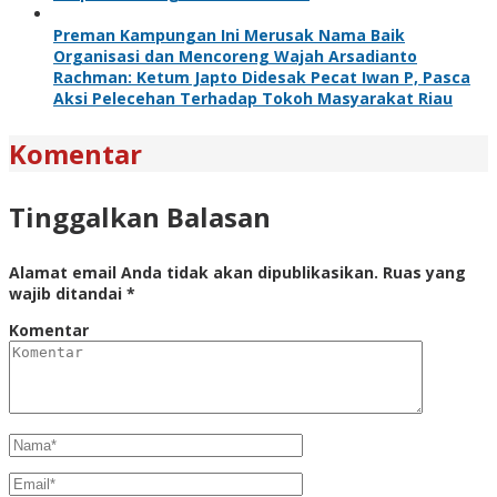
Preman Kampungan Ini Merusak Nama Baik
Organisasi dan Mencoreng Wajah Arsadianto
Rachman: Ketum Japto Didesak Pecat Iwan P, Pasca
Aksi Pelecehan Terhadap Tokoh Masyarakat Riau
Komentar
Tinggalkan Balasan
Alamat email Anda tidak akan dipublikasikan.
Ruas yang
wajib ditandai
*
Komentar