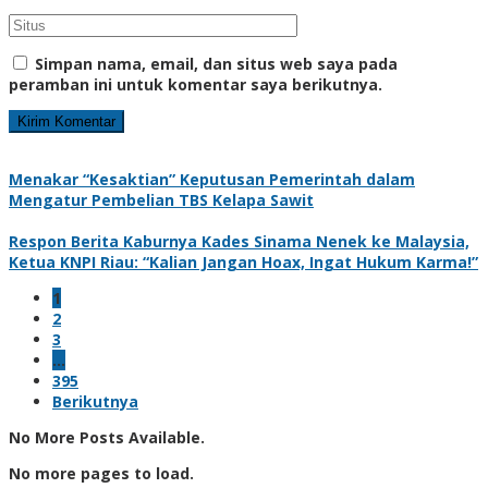
Simpan nama, email, dan situs web saya pada
peramban ini untuk komentar saya berikutnya.
Menakar “Kesaktian” Keputusan Pemerintah dalam
Mengatur Pembelian TBS Kelapa Sawit
Respon Berita Kaburnya Kades Sinama Nenek ke Malaysia,
Ketua KNPI Riau: “Kalian Jangan Hoax, Ingat Hukum Karma!”
1
2
3
…
395
Berikutnya
No More Posts Available.
No more pages to load.