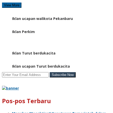
View More
Iklan ucapan walikota Pekanbaru
Iklan Perkim
Iklan Turut berdukacita
Iklan ucapan Turut berdukacita
Pos-pos Terbaru