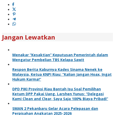
Jangan Lewatkan
Menakar “Kesaktian” Keputusan Pemerintah dalam
Mengatur Pembelian TBS Kelapa Sawit
Respon Berita Kaburnya Kades Sinama Nenek ke
Malaysia, Ketua KNPI Riau: “Kalian Jangan Hoax, Ingat
Hukum Karma!”
DPD PIKI Provinsi Riau Bantah Isu Soal Pemilihan
Ketum DPP Pakai Uang, Larshen Yunus: “Delegasi
Kami Clean and Clear, Saya Saja 100% Biaya Pribadi”
SMAN 2 Pekanbaru Gelar Acara Pelepasan dan
Perpisahan Angkatan 2025-2026