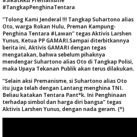
#SikatAksi Premanisme
#TangkapPenghinaTentara
“Tolong Kami Jenderal !!! Tangkap Suhartono alias
Oto, warga Rokan Hulu, Preman Kampung-
Penghina Tentara #Lawan” tegas Aktivis Larshen
Yunus, Ketua PP GAMARI.
Sampai diterbitkannya
berita ini, Aktivis GAMARI dengan tegas
mengatakan, bahwa sebelum pihaknya
mendengar Suhartono alias Oto di Tangkap Polisi,
maka Upaya Tekanan Publik akan terus dilakukan.
“Selain aksi Premanisme, si Suhartono alias Oto
itu juga telah dengan Lantang menghina TNI.
Beliau katakan Tentara Pant*k. Ini Penghinaan
terhadap simbol dan harga diri bangsa” tegas
Aktivis Larshen Yunus, dengan nada geram. (*)