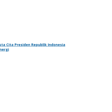
a Cita Presiden Republik Indonesia
nergi