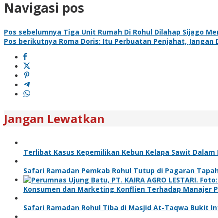
Navigasi pos
Pos sebelumnya
Tiga Unit Rumah Di Rohul Dilahap Sijago Me
Pos berikutnya
Roma Doris: Itu Perbuatan Penjahat, Jangan 
Jangan Lewatkan
Terlibat Kasus Kepemilikan Kebun Kelapa Sawit Dalam
Safari Ramadan Pemkab Rohul Tutup di Pagaran Tapah
Konsumen dan Marketing Konflien Terhadap Manajer P
Safari Ramadan Rohul Tiba di Masjid At-Taqwa Bukit I