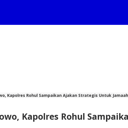
wo, Kapolres Rohul Sampaikan Ajakan Strategis Untuk Jamaa
owo, Kapolres Rohul Sampaika