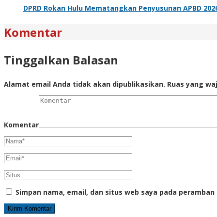
DPRD Rokan Hulu Mematangkan Penyusunan APBD 2026 
Komentar
Tinggalkan Balasan
Alamat email Anda tidak akan dipublikasikan.
Ruas yang waj
Komentar
Simpan nama, email, dan situs web saya pada peramban 