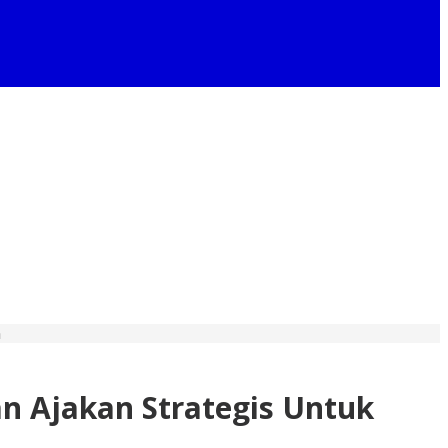
h
n Ajakan Strategis Untuk