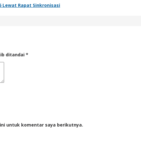
Lewat Rapat Sinkronisasi
ib ditandai
*
ini untuk komentar saya berikutnya.