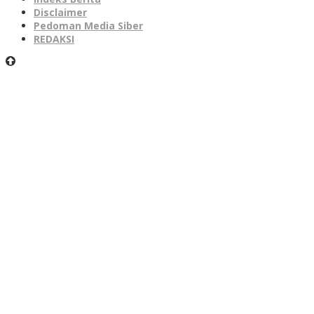
Disclaimer
Pedoman Media Siber
REDAKSI