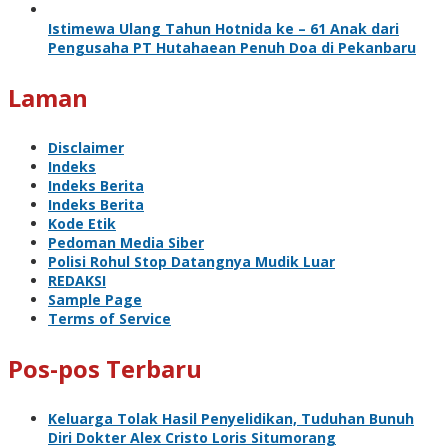
Istimewa Ulang Tahun Hotnida ke – 61 Anak dari
Pengusaha PT Hutahaean Penuh Doa di Pekanbaru
Laman
Disclaimer
Indeks
Indeks Berita
Indeks Berita
Kode Etik
Pedoman Media Siber
Polisi Rohul Stop Datangnya Mudik Luar
REDAKSI
Sample Page
Terms of Service
Pos-pos Terbaru
Keluarga Tolak Hasil Penyelidikan, Tuduhan Bunuh
Diri Dokter Alex Cristo Loris Situmorang