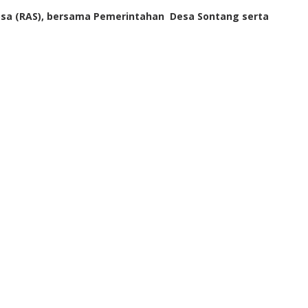
tosa (RAS), bersama Pemerintahan Desa Sontang serta