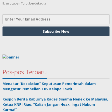
Iklan ucapan Turut berdukacita
Pos-pos Terbaru
Menakar “Kesaktian” Keputusan Pemerintah dalam
Mengatur Pembelian TBS Kelapa Sawit
Respon Berita Kaburnya Kades Sinama Nenek ke Malaysia,
Ketua KNPI Riau: “Kalian Jangan Hoax, Ingat Hukum
Karma!”