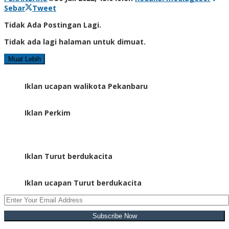
Sebar
Tweet
Tidak Ada Postingan Lagi.
Tidak ada lagi halaman untuk dimuat.
Muat Lebih
Iklan ucapan walikota Pekanbaru
Iklan Perkim
Iklan Turut berdukacita
Iklan ucapan Turut berdukacita