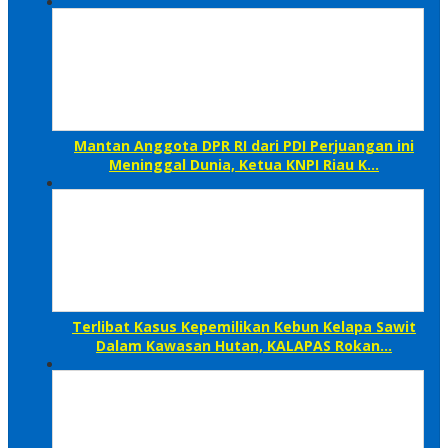
Mantan Anggota DPR RI dari PDI Perjuangan ini
Meninggal Dunia, Ketua KNPI Riau K…
Terlibat Kasus Kepemilikan Kebun Kelapa Sawit
Dalam Kawasan Hutan, KALAPAS Rokan…