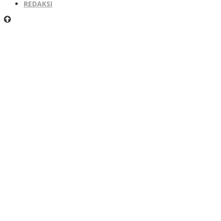
REDAKSI