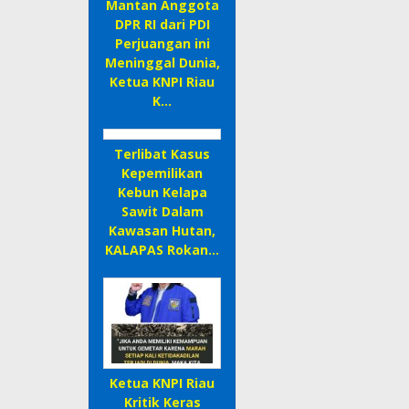
Mantan Anggota
DPR RI dari PDI
Perjuangan ini
Meninggal Dunia,
Ketua KNPI Riau
K…
Terlibat Kasus
Kepemilikan
Kebun Kelapa
Sawit Dalam
Kawasan Hutan,
KALAPAS Rokan…
Ketua KNPI Riau
Kritik Keras