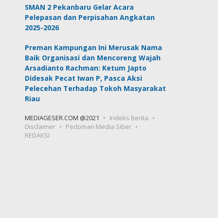
SMAN 2 Pekanbaru Gelar Acara
Pelepasan dan Perpisahan Angkatan
2025-2026
Preman Kampungan Ini Merusak Nama
Baik Organisasi dan Mencoreng Wajah
Arsadianto Rachman: Ketum Japto
Didesak Pecat Iwan P, Pasca Aksi
Pelecehan Terhadap Tokoh Masyarakat
Riau
MEDIAGESER.COM @2021
Indeks Berita
Disclaimer
Pedoman Media Siber
REDAKSI