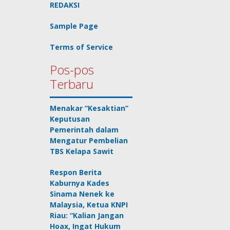
REDAKSI
Sample Page
Terms of Service
Pos-pos
Terbaru
Menakar “Kesaktian”
Keputusan
Pemerintah dalam
Mengatur Pembelian
TBS Kelapa Sawit
Respon Berita
Kaburnya Kades
Sinama Nenek ke
Malaysia, Ketua KNPI
Riau: “Kalian Jangan
Hoax, Ingat Hukum