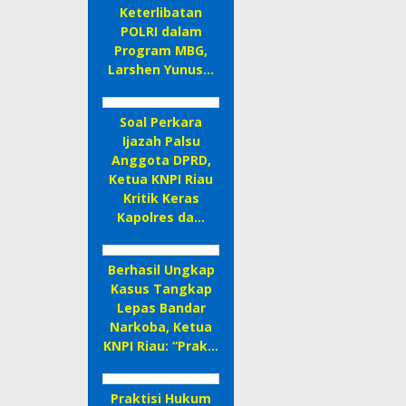
Keterlibatan
POLRI dalam
Program MBG,
Larshen Yunus…
Soal Perkara
Ijazah Palsu
Anggota DPRD,
Ketua KNPI Riau
Kritik Keras
Kapolres da…
Berhasil Ungkap
Kasus Tangkap
Lepas Bandar
Narkoba, Ketua
KNPI Riau: “Prak…
Praktisi Hukum