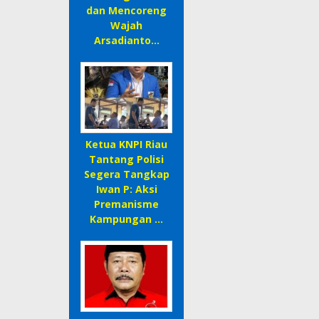
dan Mencoreng
Wajah
Arsadianto…
Ketua KNPI Riau
Tantang Polisi
Segera Tangkap
Iwan P: Aksi
Premanisme
Kampungan …