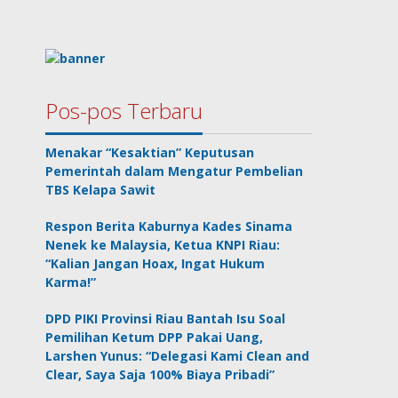
Pos-pos Terbaru
Menakar “Kesaktian” Keputusan
Pemerintah dalam Mengatur Pembelian
TBS Kelapa Sawit
Respon Berita Kaburnya Kades Sinama
Nenek ke Malaysia, Ketua KNPI Riau:
“Kalian Jangan Hoax, Ingat Hukum
Karma!”
DPD PIKI Provinsi Riau Bantah Isu Soal
Pemilihan Ketum DPP Pakai Uang,
Larshen Yunus: “Delegasi Kami Clean and
Clear, Saya Saja 100% Biaya Pribadi”