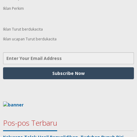
Iklan Perkim
Iklan Turut berdukacita
Iklan ucapan Turut berdukacita
Pos-pos Terbaru