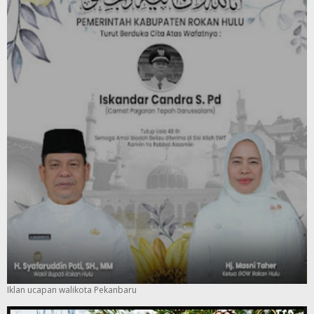
Iklan ucapan walikota Pekanbaru