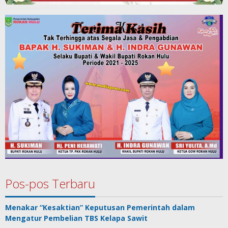
Pos-pos Terbaru
Menakar “Kesaktian” Keputusan Pemerintah dalam
Mengatur Pembelian TBS Kelapa Sawit