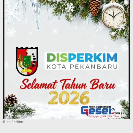
Iklan Perkim