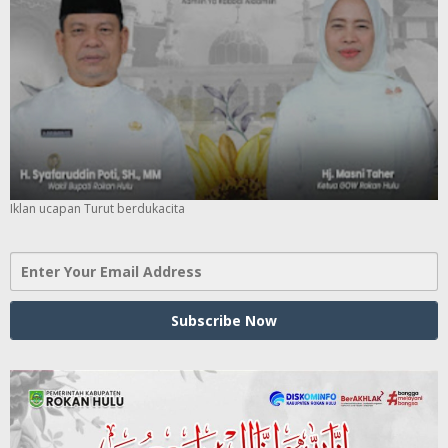
Iklan ucapan Turut berdukacita