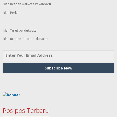
Iklan ucapan walikota Pekanbaru
Iklan Perkim
Iklan Turut berdukacita
Iklan ucapan Turut berdukacita
Pos-pos Terbaru