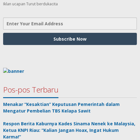
Iklan ucapan Turut berdukacita
Pos-pos Terbaru
Menakar “Kesaktian” Keputusan Pemerintah dalam
Mengatur Pembelian TBS Kelapa Sawit
Respon Berita Kaburnya Kades Sinama Nenek ke Malaysia,
Ketua KNPI Riau: “Kalian Jangan Hoax, Ingat Hukum
Karma!”