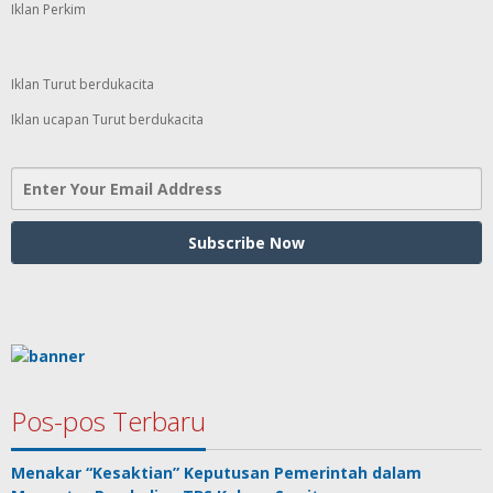
Iklan Perkim
Iklan Turut berdukacita
Iklan ucapan Turut berdukacita
Pos-pos Terbaru
Menakar “Kesaktian” Keputusan Pemerintah dalam