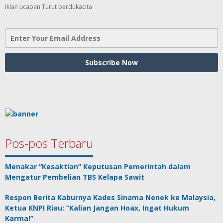
Iklan ucapan Turut berdukacita
Pos-pos Terbaru
Menakar “Kesaktian” Keputusan Pemerintah dalam
Mengatur Pembelian TBS Kelapa Sawit
Respon Berita Kaburnya Kades Sinama Nenek ke Malaysia,
Ketua KNPI Riau: “Kalian Jangan Hoax, Ingat Hukum
Karma!”