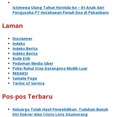
Istimewa Ulang Tahun Hotnida ke – 61 Anak dari
Pengusaha PT Hutahaean Penuh Doa di Pekanbaru
Laman
Disclaimer
Indeks
Indeks Berita
Indeks Berita
Kode Etik
Pedoman Media Siber
Polisi Rohul Stop Datangnya Mudik Luar
REDAKSI
Sample Page
Terms of Service
Pos-pos Terbaru
Keluarga Tolak Hasil Penyelidikan, Tuduhan Bunuh
Diri Dokter Alex Cristo Loris Situmorang