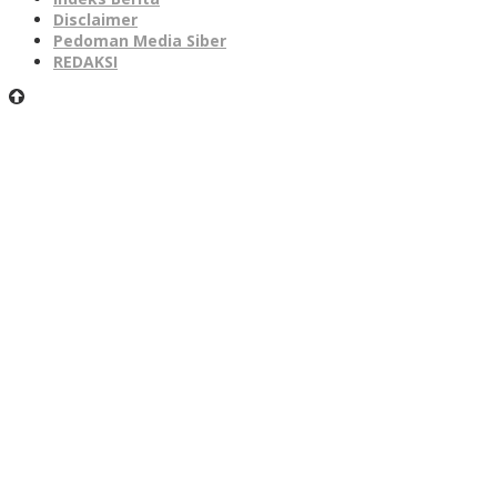
Disclaimer
Pedoman Media Siber
REDAKSI