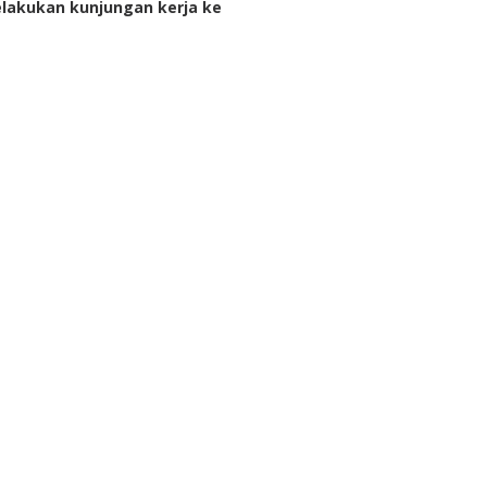
elakukan kunjungan kerja ke