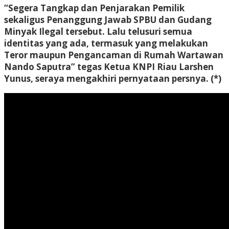
“Segera Tangkap dan Penjarakan Pemilik
sekaligus Penanggung Jawab SPBU dan Gudang
Minyak Ilegal tersebut. Lalu telusuri semua
identitas yang ada, termasuk yang melakukan
Teror maupun Pengancaman di Rumah Wartawan
Nando Saputra” tegas Ketua KNPI Riau Larshen
Yunus, seraya mengakhiri pernyataan persnya.
(*)