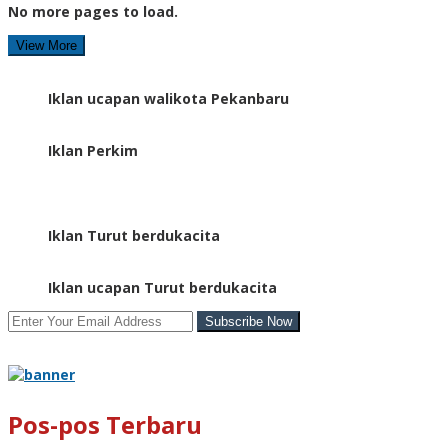
No more pages to load.
View More
Iklan ucapan walikota Pekanbaru
Iklan Perkim
Iklan Turut berdukacita
Iklan ucapan Turut berdukacita
Pos-pos Terbaru