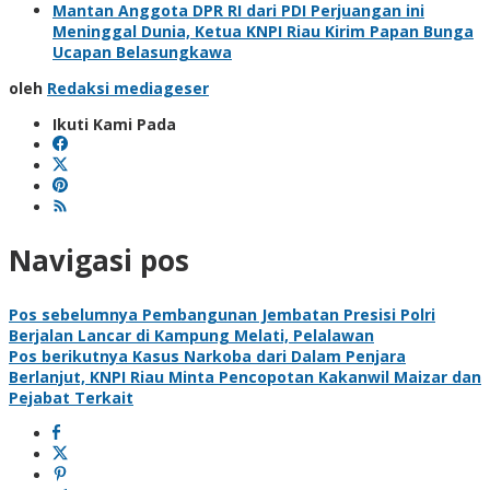
Mantan Anggota DPR RI dari PDI Perjuangan ini
Meninggal Dunia, Ketua KNPI Riau Kirim Papan Bunga
Ucapan Belasungkawa
oleh
Redaksi mediageser
Ikuti Kami Pada
Navigasi pos
Pos sebelumnya
Pembangunan Jembatan Presisi Polri
Berjalan Lancar di Kampung Melati, Pelalawan
Pos berikutnya
Kasus Narkoba dari Dalam Penjara
Berlanjut, KNPI Riau Minta Pencopotan Kakanwil Maizar dan
Pejabat Terkait