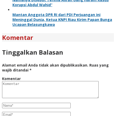
Korupsi Abdul Wahid”
Mantan Anggota DPR RI dari PDI Perjuangan ini
Meninggal Dunia, Ketua KNPI Riau Kirim Papan Bunga
Ucapan Belasungkawa
Komentar
Tinggalkan Balasan
Alamat email Anda tidak akan dipublikasikan.
Ruas yang
wajib ditandai
*
Komentar