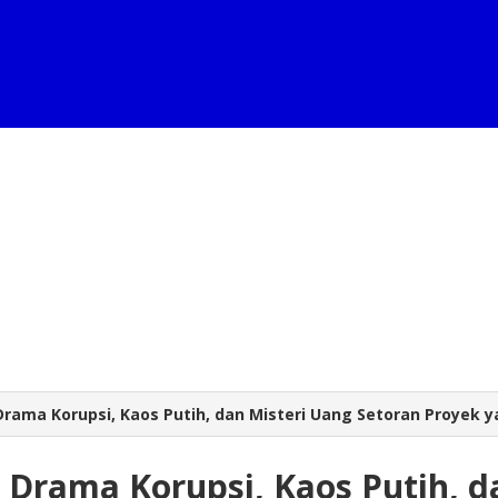
Drama Korupsi, Kaos Putih, dan Misteri Uang Setoran Proyek 
Drama Korupsi, Kaos Putih, d