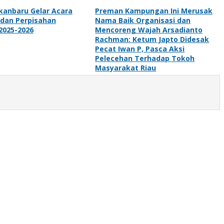
kanbaru Gelar Acara
Preman Kampungan Ini Merusak
 dan Perpisahan
Nama Baik Organisasi dan
2025-2026
Mencoreng Wajah Arsadianto
Rachman: Ketum Japto Didesak
Pecat Iwan P, Pasca Aksi
Pelecehan Terhadap Tokoh
Masyarakat Riau