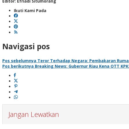
Editor: Efriadi Situmorang
Ikuti Kami Pada
Navigasi pos
Pos sebelumnya
Teror Terhadap Negara: Pembakaran Rumah
Pos berikutnya
Breaking News: Gubernur Riau Kena OTT KPK:
Jangan Lewatkan