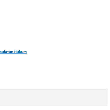
daulatan Hukum