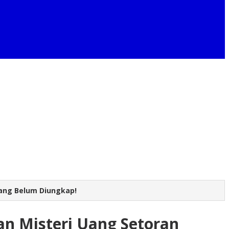
yang Belum Diungkap!
an Misteri Uang Setoran