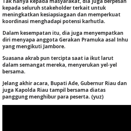
Tak hanya kepada masyarakat, dia juga berpesan
kepada seluruh stakeholder terkait untuk
meningkatkan kesiapsiagaan dan memperkuat
koordinasi menghadapi potensi karhutla.
Dalam kesempatan itu, dia juga menyempatkan
diri menyapa anggota Gerakan Pramuka asal Inhu
yang mengikuti Jambore.
Suasana akrab pun tercipta saat ia ikut larut
dalam semangat mereka, menyerukan yel-yel
bersama.
Jelang akhir acara, Bupati Ade, Gubernur Riau dan
juga Kapolda Riau tampil bersama diatas
panggung menghibur para peserta. (yuz)