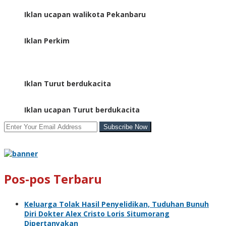
Iklan ucapan walikota Pekanbaru
Iklan Perkim
Iklan Turut berdukacita
Iklan ucapan Turut berdukacita
Pos-pos Terbaru
Keluarga Tolak Hasil Penyelidikan, Tuduhan Bunuh
Diri Dokter Alex Cristo Loris Situmorang
Dipertanyakan