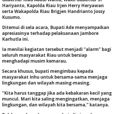
Hariyanto, Kapolda Riau Irjen Herry Heryawan
serta Wakapolda Riau Brigjen Handrianto Jossy
Kusumo.
Ditemui di sela acara, Bupati Ade menyampaikan
apresiasinya terhadap pelaksanaan Jambore
Karhutla ini.
Ia menilai kegiatan tersebut menjadi “alarm” bagi
seluruh masyarakat Riau untuk bersiap
menghadapi musim kemarau.
Secara khusus, bupati mengimbau kepada
masyarakat Inhu untuk bersama-sama menjaga
lingkungan dan wilayah masing-masing.
“Kita harus tanggap jika ada kebakaran kecil yang
muncul. Mari kita saling mengingatkan, menjaga
lingkungan, dan wilayah kita bersama,” katanya.