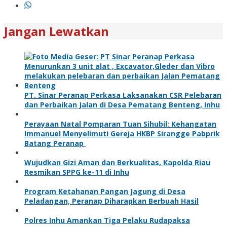
Jangan Lewatkan
PT. Sinar Peranap Perkasa Laksanakan CSR Pelebaran
dan Perbaikan Jalan di Desa Pematang Benteng, Inhu
Perayaan Natal Pomparan Tuan Sihubil: Kehangatan
Immanuel Menyelimuti Gereja HKBP Sirangge Pabprik
Batang Peranap
Wujudkan Gizi Aman dan Berkualitas, Kapolda Riau
Resmikan SPPG ke-11 di Inhu
Program Ketahanan Pangan Jagung di Desa
Peladangan, Peranap Diharapkan Berbuah Hasil
Polres Inhu Amankan Tiga Pelaku Rudapaksa