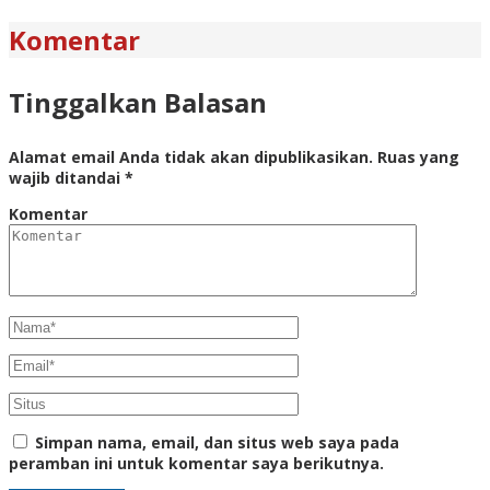
Komentar
Tinggalkan Balasan
Alamat email Anda tidak akan dipublikasikan.
Ruas yang
wajib ditandai
*
Komentar
Simpan nama, email, dan situs web saya pada
peramban ini untuk komentar saya berikutnya.