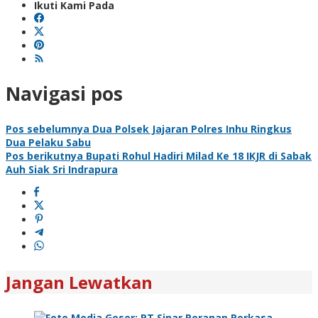
Ikuti Kami Pada
Navigasi pos
Pos sebelumnya
Dua Polsek Jajaran Polres Inhu Ringkus
Dua Pelaku Sabu
Pos berikutnya
Bupati Rohul Hadiri Milad Ke 18 IKJR di Sabak
Auh Siak Sri Indrapura
Jangan Lewatkan