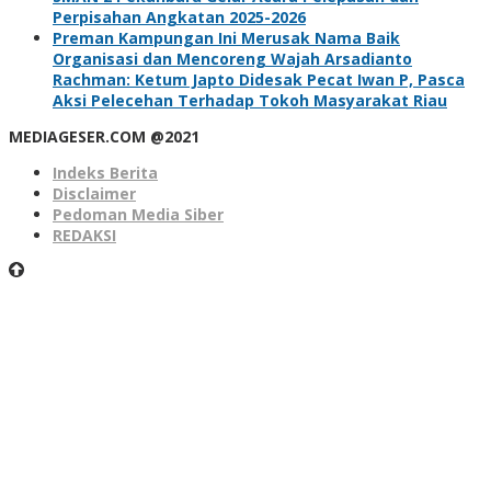
Perpisahan Angkatan 2025-2026
Preman Kampungan Ini Merusak Nama Baik
Organisasi dan Mencoreng Wajah Arsadianto
Rachman: Ketum Japto Didesak Pecat Iwan P, Pasca
Aksi Pelecehan Terhadap Tokoh Masyarakat Riau
MEDIAGESER.COM @2021
Indeks Berita
Disclaimer
Pedoman Media Siber
REDAKSI