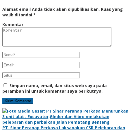
Alamat email Anda tidak akan dipublikasikan.
Ruas yang
wajib ditandai
*
Komentar
Simpan nama, email, dan situs web saya pada
peramban ini untuk komentar saya berikutnya.
PT. Sinar Peranap Perkasa Laksanakan CSR Pelebaran dan