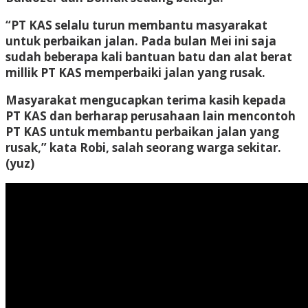
“PT KAS selalu turun membantu masyarakat
untuk perbaikan jalan. Pada bulan Mei ini saja
sudah beberapa kali bantuan batu dan alat berat
millik PT KAS memperbaiki jalan yang rusak.
Masyarakat mengucapkan terima kasih kepada
PT KAS dan berharap perusahaan lain mencontoh
PT KAS untuk membantu perbaikan jalan yang
rusak,” kata Robi, salah seorang warga sekitar.
(yuz)