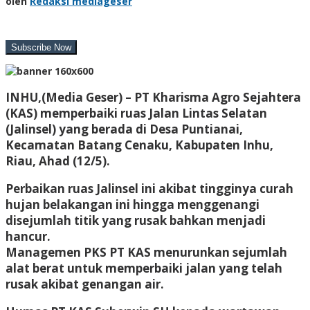
oleh
Redaksi mediageser
INHU,(Media Geser) –
PT Kharisma Agro Sejahtera
(KAS) memperbaiki ruas Jalan Lintas Selatan
(Jalinsel) yang berada di Desa Puntianai,
Kecamatan Batang Cenaku, Kabupaten Inhu,
Riau, Ahad (12/5).
Perbaikan ruas Jalinsel ini akibat tingginya curah
hujan belakangan ini hingga menggenangi
disejumlah titik yang rusak bahkan menjadi
hancur.
Managemen PKS PT KAS menurunkan sejumlah
alat berat untuk memperbaiki jalan yang telah
rusak akibat genangan air.