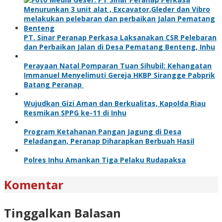
PT. Sinar Peranap Perkasa Laksanakan CSR Pelebaran
dan Perbaikan Jalan di Desa Pematang Benteng, Inhu
Perayaan Natal Pomparan Tuan Sihubil: Kehangatan
Immanuel Menyelimuti Gereja HKBP Sirangge Pabprik
Batang Peranap
Wujudkan Gizi Aman dan Berkualitas, Kapolda Riau
Resmikan SPPG ke-11 di Inhu
Program Ketahanan Pangan Jagung di Desa
Peladangan, Peranap Diharapkan Berbuah Hasil
Polres Inhu Amankan Tiga Pelaku Rudapaksa
Komentar
Tinggalkan Balasan