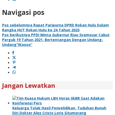
Navigasi pos
Pos sebelumnya
Rapat Paripurna DPRD Rokan Hulu Dalam
Rangka HUT Rokan Hulu ke 24 Tahun 2023
Pos berikutnya
PPDI Minta Gubernur Riau Syamsuar Cabut
Pergub 19 Tahun 2021, Bertentangan Dengan Undang-
Undang”Waooo”
Jangan Lewatkan
Keluarga Tolak Hasil Penyelidikan, Tuduhan Bunuh
Diri Dokter Alex Cristo Loris Situmorang