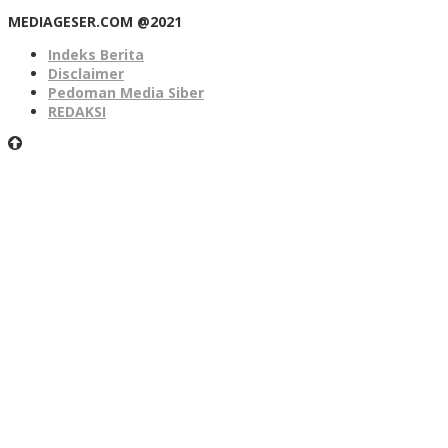
MEDIAGESER.COM @2021
Indeks Berita
Disclaimer
Pedoman Media Siber
REDAKSI