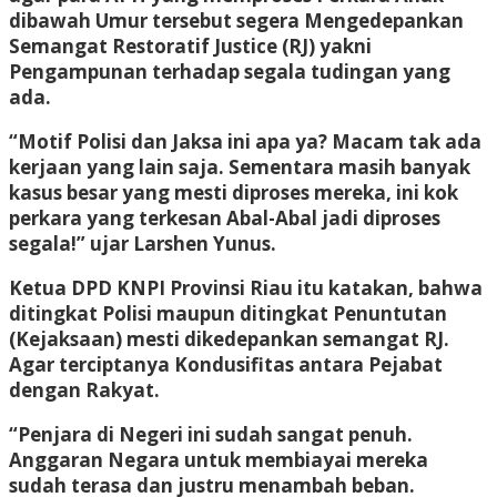
dibawah Umur tersebut segera Mengedepankan
Semangat Restoratif Justice (RJ) yakni
Pengampunan terhadap segala tudingan yang
ada.
“Motif Polisi dan Jaksa ini apa ya? Macam tak ada
kerjaan yang lain saja. Sementara masih banyak
kasus besar yang mesti diproses mereka, ini kok
perkara yang terkesan Abal-Abal jadi diproses
segala!” ujar Larshen Yunus.
Ketua DPD KNPI Provinsi Riau itu katakan, bahwa
ditingkat Polisi maupun ditingkat Penuntutan
(Kejaksaan) mesti dikedepankan semangat RJ.
Agar terciptanya Kondusifitas antara Pejabat
dengan Rakyat.
“Penjara di Negeri ini sudah sangat penuh.
Anggaran Negara untuk membiayai mereka
sudah terasa dan justru menambah beban.