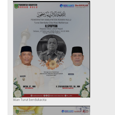
Iklan Turut berdukacita