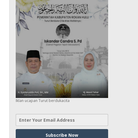
Iklan ucapan Turut berdukacita