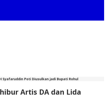
 Syafaruddin Poti Diusulkan jadi Bupati Rohul
ibur Artis DA dan Lida