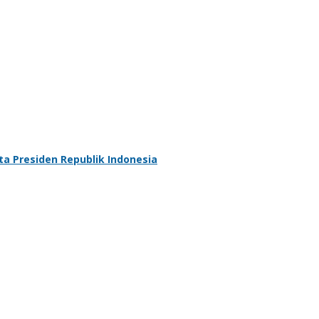
a Presiden Republik Indonesia