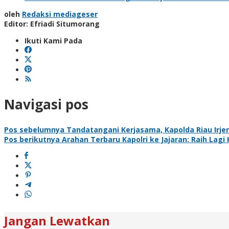
oleh
Redaksi mediageser
Editor: Efriadi Situmorang
Ikuti Kami Pada
Navigasi pos
Pos sebelumnya
Tandatangani Kerjasama, Kapolda Riau Irjen
Pos berikutnya
Arahan Terbaru Kapolri ke Jajaran: Raih Lagi
Jangan Lewatkan