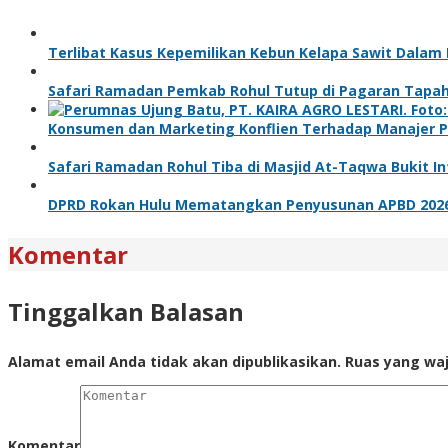
Terlibat Kasus Kepemilikan Kebun Kelapa Sawit Dalam
Safari Ramadan Pemkab Rohul Tutup di Pagaran Tapah
Konsumen dan Marketing Konflien Terhadap Manajer P
Safari Ramadan Rohul Tiba di Masjid At-Taqwa Bukit I
DPRD Rokan Hulu Mematangkan Penyusunan APBD 2026 
Komentar
Tinggalkan Balasan
Alamat email Anda tidak akan dipublikasikan.
Ruas yang waj
Komentar