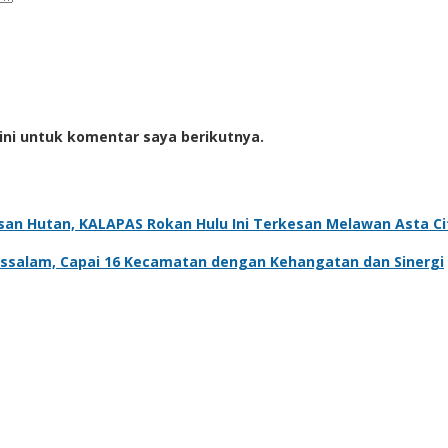
ini untuk komentar saya berikutnya.
an Hutan, KALAPAS Rokan Hulu Ini Terkesan Melawan Asta Cit
ssalam, Capai 16 Kecamatan dengan Kehangatan dan Sinergi