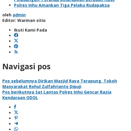
Polres Inhu Amankan Tiga Pelaku Rudapaksa
oleh
admin
Editor: Warman sitio
Ikuti Kami Pada
Navigasi pos
Pos sebelumnya
Dirikan Masjid Raya Terapung, Tokoh
Masyarakat Rohul Zulfahrianto Dipuji
Pos berikutnya
Sat Lantas Polres Inhu Gencar Razia
Kendaraan ODOL