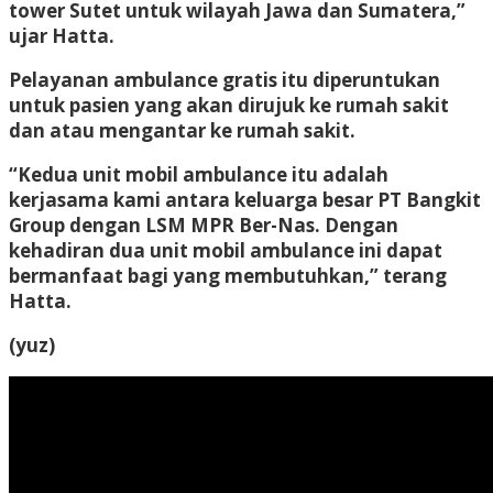
tower Sutet untuk wilayah Jawa dan Sumatera,”
ujar Hatta.
Pelayanan ambulance gratis itu diperuntukan
untuk pasien yang akan dirujuk ke rumah sakit
dan atau mengantar ke rumah sakit.
“Kedua unit mobil ambulance itu adalah
kerjasama kami antara keluarga besar PT Bangkit
Group dengan LSM MPR Ber-Nas. Dengan
kehadiran dua unit mobil ambulance ini dapat
bermanfaat bagi yang membutuhkan,” terang
Hatta.
(yuz)