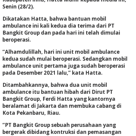
Senin (28/2).
Dikatakan Hatta, bahwa bantuan mobil
ambulance ini kali kedua dia terima dari PT
Bangkit Group dan pada hari ini telah dimulai
beroperasi.
“Alhamdulillah, hari ini unit mobil ambulance
kedua sudah mulai beroperasi. Sedangkan mobil
ambulance unit pertama juga sudah beroperasi
pada Desember 2021 lalu,” kata Hatta.
Ditambahkannya, bahwa dua unit mobil
ambulance itu bantuan hibah dari Dirut PT
Bangkit Group, Ferdi Hatta yang kantornya
beralamat di Jakarta dan membuka cabang di
Kota Pekanbaru, Riau.
“PT Bangkit Group sebuah perusahaan yang
bergerak dibidang kontruksi dan pemasangan