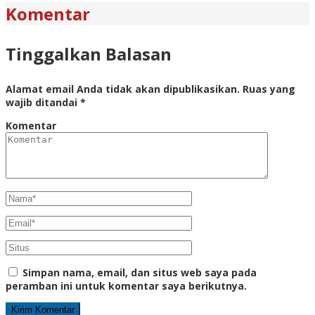
Komentar
Tinggalkan Balasan
Alamat email Anda tidak akan dipublikasikan.
Ruas yang
wajib ditandai
*
Komentar
Simpan nama, email, dan situs web saya pada
peramban ini untuk komentar saya berikutnya.