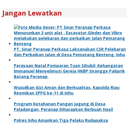
Jangan Lewatkan
PT. Sinar Peranap Perkasa Laksanakan CSR Pelebaran
dan Perbaikan Jalan di Desa Pematang Benteng, Inhu
Perayaan Natal Pomparan Tuan Sihubil: Kehangatan
Immanuel Menyelimuti Gereja HKBP Sirangge Pabprik
Batang Peranap
Wujudkan Gizi Aman dan Berkualitas, Kapolda Riau
Resmikan SPPG ke-11 di Inhu
Program Ketahanan Pangan Jagung di Desa
Peladangan, Peranap Diharapkan Berbuah Hasil
Polres Inhu Amankan Tiga Pelaku Rudapaksa