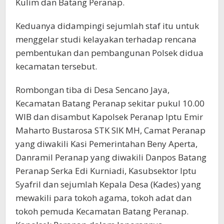
Kulim dan Batang Peranap.
Keduanya didampingi sejumlah staf itu untuk
menggelar studi kelayakan terhadap rencana
pembentukan dan pembangunan Polsek didua
kecamatan tersebut.
Rombongan tiba di Desa Sencano Jaya,
Kecamatan Batang Peranap sekitar pukul 10.00
WIB dan disambut Kapolsek Peranap Iptu Emir
Maharto Bustarosa STK SIK MH, Camat Peranap
yang diwakili Kasi Pemerintahan Beny Aperta,
Danramil Peranap yang diwakili Danpos Batang
Peranap Serka Edi Kurniadi, Kasubsektor Iptu
Syafril dan sejumlah Kepala Desa (Kades) yang
mewakili para tokoh agama, tokoh adat dan
tokoh pemuda Kecamatan Batang Peranap.