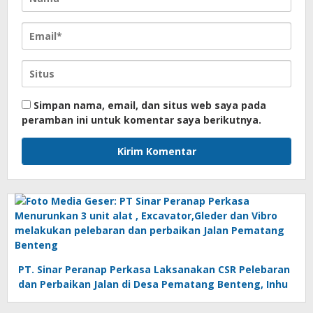
Simpan nama, email, dan situs web saya pada
peramban ini untuk komentar saya berikutnya.
PT. Sinar Peranap Perkasa Laksanakan CSR Pelebaran
dan Perbaikan Jalan di Desa Pematang Benteng, Inhu