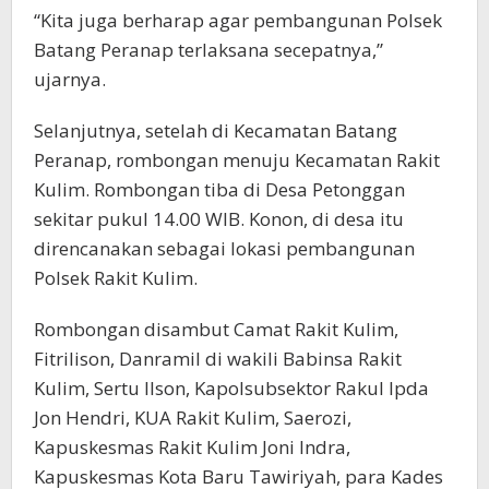
“Kita juga berharap agar pembangunan Polsek
Batang Peranap terlaksana secepatnya,”
ujarnya.
Selanjutnya, setelah di Kecamatan Batang
Peranap, rombongan menuju Kecamatan Rakit
Kulim. Rombongan tiba di Desa Petonggan
sekitar pukul 14.00 WIB. Konon, di desa itu
direncanakan sebagai lokasi pembangunan
Polsek Rakit Kulim.
Rombongan disambut Camat Rakit Kulim,
Fitrilison, Danramil di wakili Babinsa Rakit
Kulim, Sertu Ilson, Kapolsubsektor Rakul Ipda
Jon Hendri, KUA Rakit Kulim, Saerozi,
Kapuskesmas Rakit Kulim Joni Indra,
Kapuskesmas Kota Baru Tawiriyah, para Kades