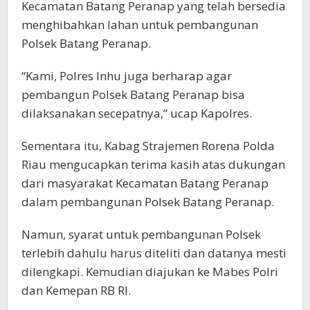
Kecamatan Batang Peranap yang telah bersedia
menghibahkan lahan untuk pembangunan
Polsek Batang Peranap.
“Kami, Polres Inhu juga berharap agar
pembangun Polsek Batang Peranap bisa
dilaksanakan secepatnya,” ucap Kapolres.
Sementara itu, Kabag Strajemen Rorena Polda
Riau mengucapkan terima kasih atas dukungan
dari masyarakat Kecamatan Batang Peranap
dalam pembangunan Polsek Batang Peranap.
Namun, syarat untuk pembangunan Polsek
terlebih dahulu harus diteliti dan datanya mesti
dilengkapi. Kemudian diajukan ke Mabes Polri
dan Kemepan RB RI.