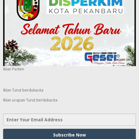
Iklan Perkim
Iklan Turut berdukacita
Iklan ucapan Turut berdukacita