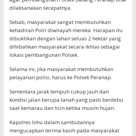
dilaksanakan secepatnya.
Sebab, masyarakat sangat membutuhkan
kehadiran Polri diwilayah mereka. Harapan itu
dibuktikan dengan lahan seluas 2 hektar yang
dihibahkan masyarakat secara ikhlas sebagai
lokasi pembangunan Polsek.
Selama ini, jika masyarakat membutuhkan
pelayanan polisi, harus ke Polsek Peranap.
Sementara jarak tempuh cukup jauh dan
kondisi jalan berupa tanah yang pasti berdebu
saat kemarau dan licin ketika musim hujan.
Kapolres Inhu dalam sambutannya
mengucapkan terima kasih pada masyarakat