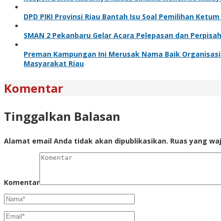
DPD PIKI Provinsi Riau Bantah Isu Soal Pemilihan Ketum
SMAN 2 Pekanbaru Gelar Acara Pelepasan dan Perpisa
Preman Kampungan Ini Merusak Nama Baik Organisasi 
Masyarakat Riau
Komentar
Tinggalkan Balasan
Alamat email Anda tidak akan dipublikasikan.
Ruas yang waj
Komentar