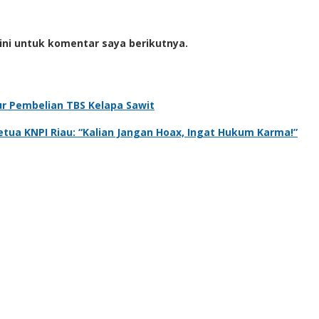
ini untuk komentar saya berikutnya.
r Pembelian TBS Kelapa Sawit
tua KNPI Riau: “Kalian Jangan Hoax, Ingat Hukum Karma!”