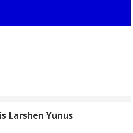
is Larshen Yunus