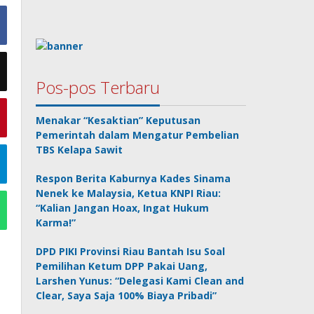
Pos-pos Terbaru
Menakar “Kesaktian” Keputusan
Pemerintah dalam Mengatur Pembelian
TBS Kelapa Sawit
Respon Berita Kaburnya Kades Sinama
Nenek ke Malaysia, Ketua KNPI Riau:
“Kalian Jangan Hoax, Ingat Hukum
Karma!”
DPD PIKI Provinsi Riau Bantah Isu Soal
Pemilihan Ketum DPP Pakai Uang,
Larshen Yunus: “Delegasi Kami Clean and
Clear, Saya Saja 100% Biaya Pribadi”