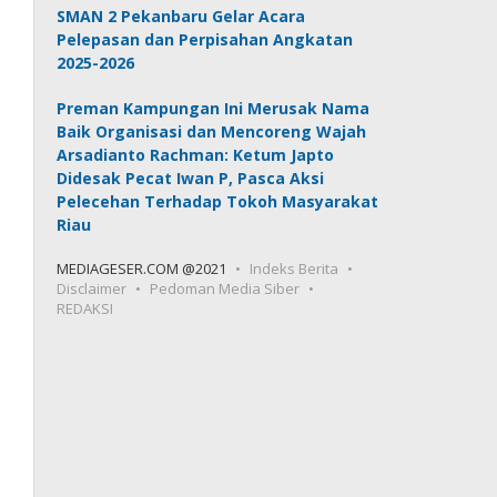
SMAN 2 Pekanbaru Gelar Acara
Pelepasan dan Perpisahan Angkatan
2025-2026
Preman Kampungan Ini Merusak Nama
Baik Organisasi dan Mencoreng Wajah
Arsadianto Rachman: Ketum Japto
Didesak Pecat Iwan P, Pasca Aksi
Pelecehan Terhadap Tokoh Masyarakat
Riau
MEDIAGESER.COM @2021
Indeks Berita
Disclaimer
Pedoman Media Siber
REDAKSI