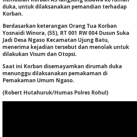
duka, untuk dilaksanakan pemandian terhadap
Korban.
Berdasarkan keterangan Orang Tua Korban
Yosnaidi Winora, (55), RT 001 RW 004 Dusun Suka
Jadi Desa Ngaso Kecamatan Ujung Batu,
menerima kejadian tersebut dan menolak untuk
dilakukan Visum dan Otopsi.
Saat ini Korban disemayamkan dirumah duka
menunggu dilaksanakan pemakaman di
Pemakaman Umum Ngaso.
(Robert Hutahuruk/Humas Polres Rohul)