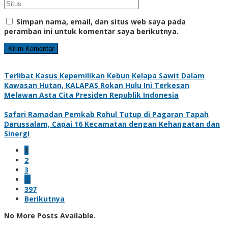
Simpan nama, email, dan situs web saya pada
peramban ini untuk komentar saya berikutnya.
Terlibat Kasus Kepemilikan Kebun Kelapa Sawit Dalam
Kawasan Hutan, KALAPAS Rokan Hulu Ini Terkesan
Melawan Asta Cita Presiden Republik Indonesia
Safari Ramadan Pemkab Rohul Tutup di Pagaran Tapah
Darussalam, Capai 16 Kecamatan dengan Kehangatan dan
Sinergi
1
2
3
…
397
Berikutnya
No More Posts Available.