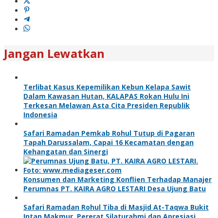
Jangan Lewatkan
Terlibat Kasus Kepemilikan Kebun Kelapa Sawit
Dalam Kawasan Hutan, KALAPAS Rokan Hulu Ini
Terkesan Melawan Asta Cita Presiden Republik
Indonesia
Safari Ramadan Pemkab Rohul Tutup di Pagaran
Tapah Darussalam, Capai 16 Kecamatan dengan
Kehangatan dan Sinergi
Konsumen dan Marketing Konflien Terhadap Manajer
Perumnas PT. KAIRA AGRO LESTARI Desa Ujung Batu
Safari Ramadan Rohul Tiba di Masjid At-Taqwa Bukit
Intan Makmur, Pererat Silaturahmi dan Apresiasi