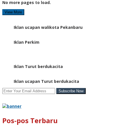
No more pages to load.
View More
Iklan ucapan walikota Pekanbaru
Iklan Perkim
Iklan Turut berdukacita
Iklan ucapan Turut berdukacita
Pos-pos Terbaru