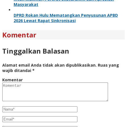
Masyarakat
DPRD Rokan Hulu Mematangkan Penyusunan APBD
2026 Lewat Rapat Sinkronisasi
Komentar
Tinggalkan Balasan
Alamat email Anda tidak akan dipublikasikan.
Ruas yang
wajib ditandai
*
Komentar