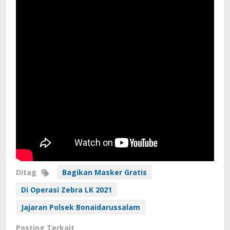
Ditag
Bagikan Masker Gratis
Di Operasi Zebra LK 2021
Jajaran Polsek Bonaidarussalam
Posting Terkait