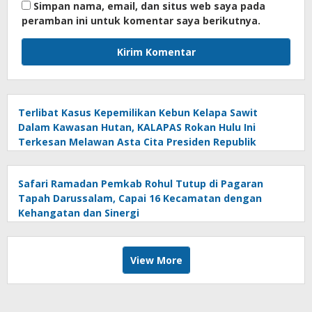
Simpan nama, email, dan situs web saya pada
peramban ini untuk komentar saya berikutnya.
Terlibat Kasus Kepemilikan Kebun Kelapa Sawit
Dalam Kawasan Hutan, KALAPAS Rokan Hulu Ini
Terkesan Melawan Asta Cita Presiden Republik
Indonesia
Safari Ramadan Pemkab Rohul Tutup di Pagaran
Tapah Darussalam, Capai 16 Kecamatan dengan
Kehangatan dan Sinergi
View More