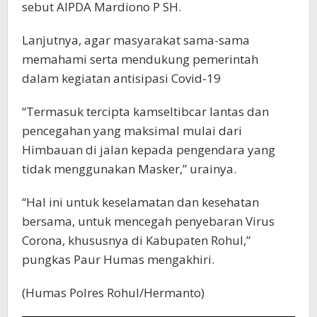
sebut AIPDA Mardiono P SH.
Lanjutnya, agar masyarakat sama-sama
memahami serta mendukung pemerintah
dalam kegiatan antisipasi Covid-19
“Termasuk tercipta kamseltibcar lantas dan
pencegahan yang maksimal mulai dari
Himbauan di jalan kepada pengendara yang
tidak menggunakan Masker,” urainya.
“Hal ini untuk keselamatan dan kesehatan
bersama, untuk mencegah penyebaran Virus
Corona, khususnya di Kabupaten Rohul,”
pungkas Paur Humas mengakhiri.
(Humas Polres Rohul/Hermanto)