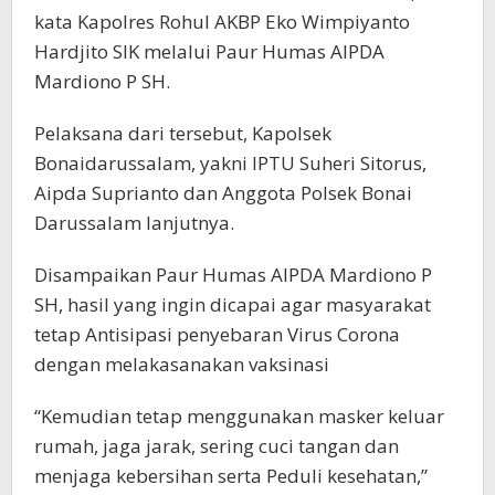
kata Kapolres Rohul AKBP Eko Wimpiyanto
Hardjito SIK melalui Paur Humas AIPDA
Mardiono P SH.
Pelaksana dari tersebut, Kapolsek
Bonaidarussalam, yakni IPTU Suheri Sitorus,
Aipda Suprianto dan Anggota Polsek Bonai
Darussalam lanjutnya.
Disampaikan Paur Humas AIPDA Mardiono P
SH, hasil yang ingin dicapai agar masyarakat
tetap Antisipasi penyebaran Virus Corona
dengan melakasanakan vaksinasi
“Kemudian tetap menggunakan masker keluar
rumah, jaga jarak, sering cuci tangan dan
menjaga kebersihan serta Peduli kesehatan,”