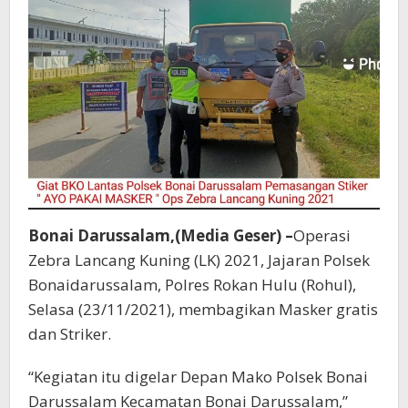
Bonai Darussalam,(Media Geser) –
Operasi
Zebra Lancang Kuning (LK) 2021, Jajaran Polsek
Bonaidarussalam, Polres Rokan Hulu (Rohul),
Selasa (23/11/2021), membagikan Masker gratis
dan Striker.
“Kegiatan itu digelar Depan Mako Polsek Bonai
Darussalam Kecamatan Bonai Darussalam,”