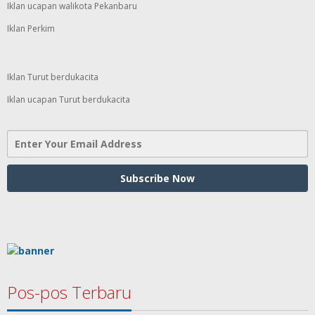
Iklan ucapan walikota Pekanbaru
Iklan Perkim
Iklan Turut berdukacita
Iklan ucapan Turut berdukacita
Pos-pos Terbaru