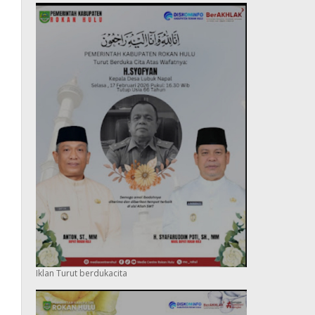
Iklan Turut berdukacita