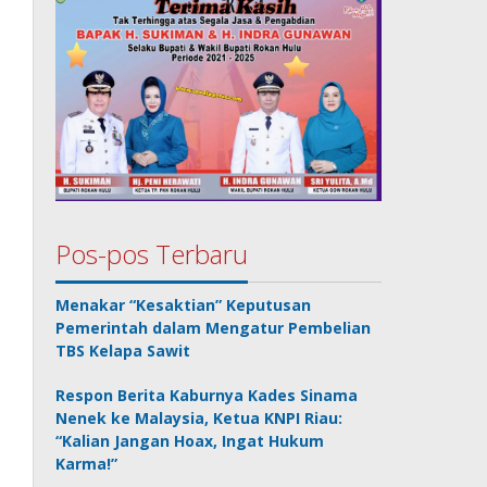
Pos-pos Terbaru
Menakar “Kesaktian” Keputusan
Pemerintah dalam Mengatur Pembelian
TBS Kelapa Sawit
Respon Berita Kaburnya Kades Sinama
Nenek ke Malaysia, Ketua KNPI Riau:
“Kalian Jangan Hoax, Ingat Hukum
Karma!”