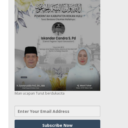
Iklan ucapan Turut berdukacita