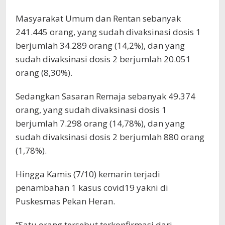
Masyarakat Umum dan Rentan sebanyak
241.445 orang, yang sudah divaksinasi dosis 1
berjumlah 34.289 orang (14,2%), dan yang
sudah divaksinasi dosis 2 berjumlah 20.051
orang (8,30%).
Sedangkan Sasaran Remaja sebanyak 49.374
orang, yang sudah divaksinasi dosis 1
berjumlah 7.298 orang (14,78%), dan yang
sudah divaksinasi dosis 2 berjumlah 880 orang
(1,78%).
Hingga Kamis (7/10) kemarin terjadi
penambahan 1 kasus covid19 yakni di
Puskesmas Pekan Heran.
“Satu orang tersebut terkonfirmasi dari