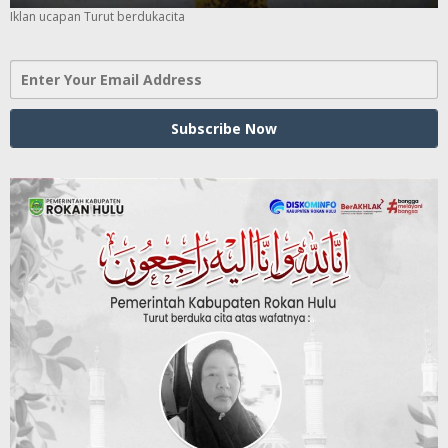
Iklan ucapan Turut berdukacita