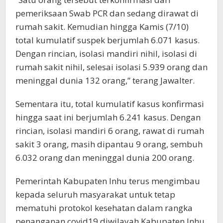
pemeriksaan Swab PCR dan sedang dirawat di
rumah sakit. Kemudian hingga Kamis (7/10)
total kumulatif suspek berjumlah 6.071 kasus.
Dengan rincian, isolasi mandiri nihil, isolasi di
rumah sakit nihil, selesai isolasi 5.939 orang dan
meninggal dunia 132 orang,” terang Jawalter.
Sementara itu, total kumulatif kasus konfirmasi
hingga saat ini berjumlah 6.241 kasus. Dengan
rincian, isolasi mandiri 6 orang, rawat di rumah
sakit 3 orang, masih dipantau 9 orang, sembuh
6.032 orang dan meninggal dunia 200 orang.
Pemerintah Kabupaten Inhu terus mengimbau
kepada seluruh masyarakat untuk tetap
mematuhi protokol kesehatan dalam rangka
penanganan covid19 diwilayah Kabupaten Inhu,