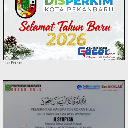
Iklan Perkim