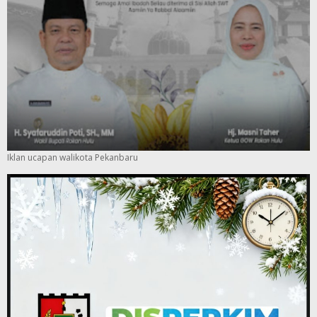
Iklan ucapan walikota Pekanbaru