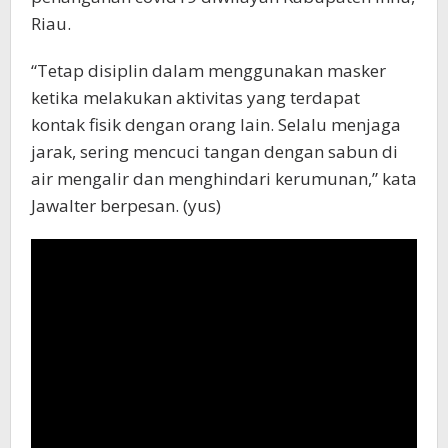
Riau.
“Tetap disiplin dalam menggunakan masker
ketika melakukan aktivitas yang terdapat
kontak fisik dengan orang lain. Selalu menjaga
jarak, sering mencuci tangan dengan sabun di
air mengalir dan menghindari kerumunan,” kata
Jawalter berpesan. (yus)