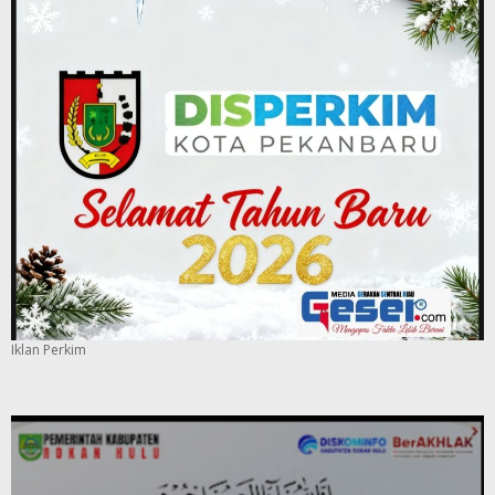
Iklan Perkim