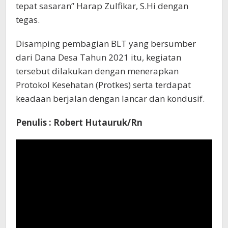
tepat sasaran” Harap Zulfikar, S.Hi dengan
tegas.
Disamping pembagian BLT yang bersumber
dari Dana Desa Tahun 2021 itu, kegiatan
tersebut dilakukan dengan menerapkan
Protokol Kesehatan (Protkes) serta terdapat
keadaan berjalan dengan lancar dan kondusif.
Penulis : Robert Hutauruk/Rn