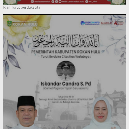
Iklan Turut berdukacita