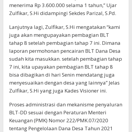
menerima Rp 3.600.000 selama 1 tahun,” Ujar
Zulfikar, S.Hi didampingi Sekdes Parizal, S.Pd.
Lanjutnya lagi, Zulfikar, S.Hi mengatakan “kami
juga akan mengupayakan pembagian BLT
tahap 8 setelah pembagian tahap 7 ini. Dimana
laporan permohonan pencairan BLT Dana Desa
sudah kita masukkan. setelah pembagian tahap
7 ini, kita upayakan pembagian BLT tahap 8
bisa dibagikan di hari Senin mendatang juga
menyesuaikan dengan desa yang lainnya” Jelas
Zulfikar, S.Hi yang juga Kades Visioner ini.
Proses administrasi dan mekanisme penyaluran
BLT-DD sesuai dengan Peraturan Menteri
Keuangan (PMK) Nomor 222/PMK.07/2020
tentang Pengelolaan Dana Desa Tahun 2021