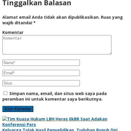
Tinggalkan Balasan
Alamat email Anda tidak akan dipublikasikan.
Ruas yang
wajib ditandai
*
Komentar
Simpan nama, email, dan situs web saya pada
peramban ini untuk komentar saya berikutnya.
Keluarga Tolak Hasil Penyelidikan, Tuduhan Bunuh Diri