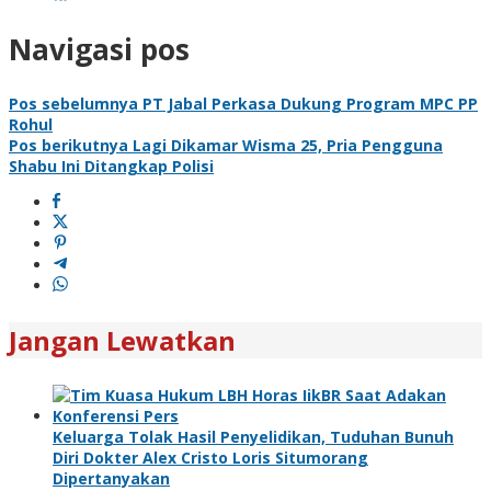
Navigasi pos
Pos sebelumnya
PT Jabal Perkasa Dukung Program MPC PP
Rohul
Pos berikutnya
Lagi Dikamar Wisma 25, Pria Pengguna
Shabu Ini Ditangkap Polisi
Jangan Lewatkan
Keluarga Tolak Hasil Penyelidikan, Tuduhan Bunuh
Diri Dokter Alex Cristo Loris Situmorang
Dipertanyakan