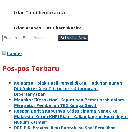
Iklan Turut berdukacita
Iklan ucapan Turut berdukacita
Pos-pos Terbaru
Keluarga Tolak Hasil Penyelidikan, Tuduhan Bunuh
Diri Dokter Alex Cristo Loris Situmorang
Dipertanyakan
Menakar “Kesaktian” Keputusan Pemerintah dalam
Mengatur Pembelian TBS Kelapa Sawit
Respon Berita Kaburnya Kades Sinama Nenek ke
Malaysia, Ketua KNPI Riau: “Kalian Jangan Hoax, Ingat
Hukum Karma!”
DPD PIKI Provinsi Riau Bantah Isu Soal Pemilihan