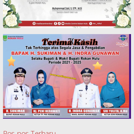
Pos-pos Terbaru