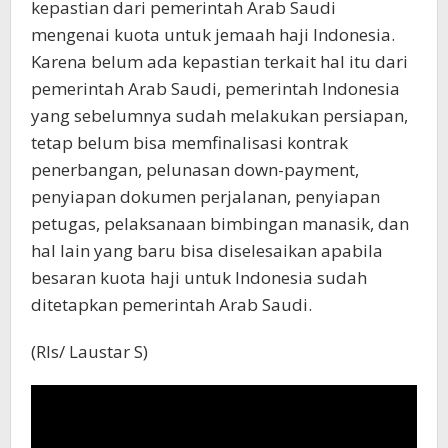
kepastian dari pemerintah Arab Saudi
mengenai kuota untuk jemaah haji Indonesia.
Karena belum ada kepastian terkait hal itu dari
pemerintah Arab Saudi, pemerintah Indonesia
yang sebelumnya sudah melakukan persiapan,
tetap belum bisa memfinalisasi kontrak
penerbangan, pelunasan down-payment,
penyiapan dokumen perjalanan, penyiapan
petugas, pelaksanaan bimbingan manasik, dan
hal lain yang baru bisa diselesaikan apabila
besaran kuota haji untuk Indonesia sudah
ditetapkan pemerintah Arab Saudi.
(Rls/ Laustar S)