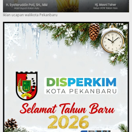
Iklan ucapan walikota Pekanbaru