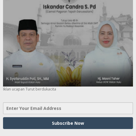
Iklan ucapan Turut berdukacita