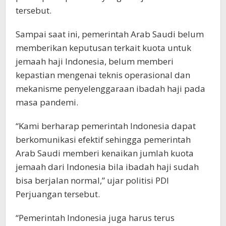
tersebut.
Sampai saat ini, pemerintah Arab Saudi belum
memberikan keputusan terkait kuota untuk
jemaah haji Indonesia, belum memberi
kepastian mengenai teknis operasional dan
mekanisme penyelenggaraan ibadah haji pada
masa pandemi.
“Kami berharap pemerintah Indonesia dapat
berkomunikasi efektif sehingga pemerintah
Arab Saudi memberi kenaikan jumlah kuota
jemaah dari Indonesia bila ibadah haji sudah
bisa berjalan normal,” ujar politisi PDI
Perjuangan tersebut.
“Pemerintah Indonesia juga harus terus