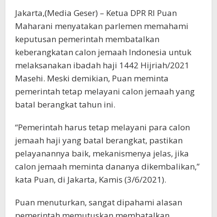
Jakarta,(Media Geser) – Ketua DPR RI Puan
Maharani menyatakan parlemen memahami
keputusan pemerintah membatalkan
keberangkatan calon jemaah Indonesia untuk
melaksanakan ibadah haji 1442 Hijriah/2021
Masehi. Meski demikian, Puan meminta
pemerintah tetap melayani calon jemaah yang
batal berangkat tahun ini.
“Pemerintah harus tetap melayani para calon
jemaah haji yang batal berangkat, pastikan
pelayanannya baik, mekanismenya jelas, jika
calon jemaah meminta dananya dikembalikan,”
kata Puan, di Jakarta, Kamis (3/6/2021).
Puan menuturkan, sangat dipahami alasan
pemerintah memutuskan membatalkan