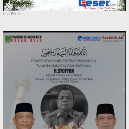
Iklan Perkim