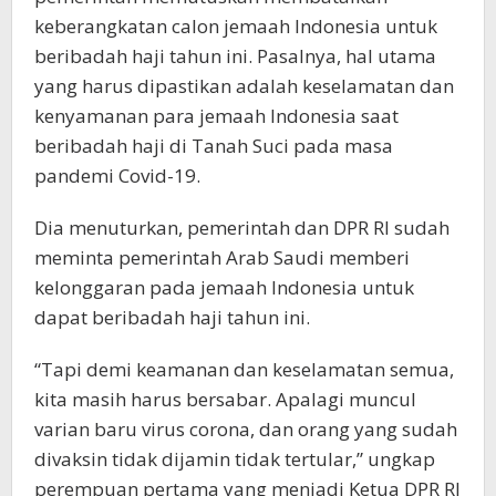
keberangkatan calon jemaah Indonesia untuk
beribadah haji tahun ini. Pasalnya, hal utama
yang harus dipastikan adalah keselamatan dan
kenyamanan para jemaah Indonesia saat
beribadah haji di Tanah Suci pada masa
pandemi Covid-19.
Dia menuturkan, pemerintah dan DPR RI sudah
meminta pemerintah Arab Saudi memberi
kelonggaran pada jemaah Indonesia untuk
dapat beribadah haji tahun ini.
“Tapi demi keamanan dan keselamatan semua,
kita masih harus bersabar. Apalagi muncul
varian baru virus corona, dan orang yang sudah
divaksin tidak dijamin tidak tertular,” ungkap
perempuan pertama yang menjadi Ketua DPR RI