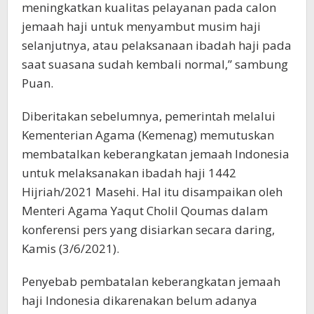
meningkatkan kualitas pelayanan pada calon
jemaah haji untuk menyambut musim haji
selanjutnya, atau pelaksanaan ibadah haji pada
saat suasana sudah kembali normal,” sambung
Puan.
Diberitakan sebelumnya, pemerintah melalui
Kementerian Agama (Kemenag) memutuskan
membatalkan keberangkatan jemaah Indonesia
untuk melaksanakan ibadah haji 1442
Hijriah/2021 Masehi. Hal itu disampaikan oleh
Menteri Agama Yaqut Cholil Qoumas dalam
konferensi pers yang disiarkan secara daring,
Kamis (3/6/2021).
Penyebab pembatalan keberangkatan jemaah
haji Indonesia dikarenakan belum adanya