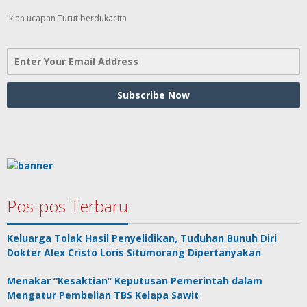
Iklan ucapan Turut berdukacita
Pos-pos Terbaru
Keluarga Tolak Hasil Penyelidikan, Tuduhan Bunuh Diri
Dokter Alex Cristo Loris Situmorang Dipertanyakan
Menakar “Kesaktian” Keputusan Pemerintah dalam
Mengatur Pembelian TBS Kelapa Sawit