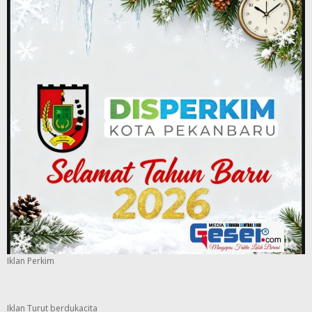
Iklan Perkim
Iklan Turut berdukacita