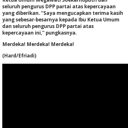
seluruh pengurus DPP partai atas kepercayaan
yang diberikan. “Saya mengucapkan terima kasih
yang sebesar-besarnya kepada Ibu Ketua Umum
dan seluruh pengurus DPP partai atas
kepercayaan ini,” pungkasnya.
Merdeka! Merdeka! Merdeka!
(Hard/Efriadi)