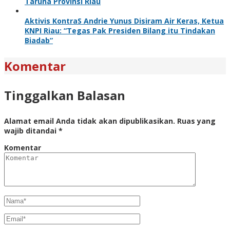
Taruna Provinsi Riau
Aktivis KontraS Andrie Yunus Disiram Air Keras, Ketua
KNPI Riau: “Tegas Pak Presiden Bilang itu Tindakan
Biadab”
Komentar
Tinggalkan Balasan
Alamat email Anda tidak akan dipublikasikan.
Ruas yang
wajib ditandai
*
Komentar