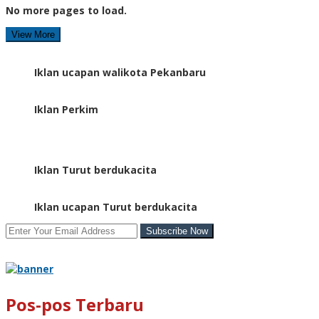
No more pages to load.
View More
Iklan ucapan walikota Pekanbaru
Iklan Perkim
Iklan Turut berdukacita
Iklan ucapan Turut berdukacita
Pos-pos Terbaru