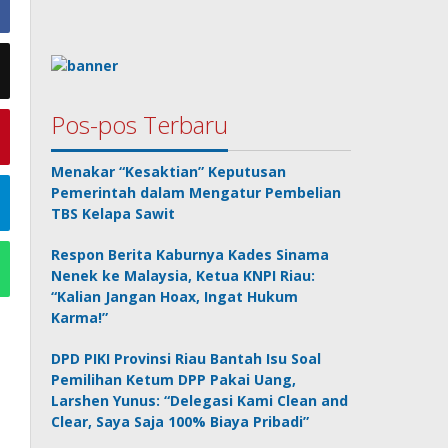
Pos-pos Terbaru
Menakar “Kesaktian” Keputusan
Pemerintah dalam Mengatur Pembelian
TBS Kelapa Sawit
Respon Berita Kaburnya Kades Sinama
Nenek ke Malaysia, Ketua KNPI Riau:
“Kalian Jangan Hoax, Ingat Hukum
Karma!”
DPD PIKI Provinsi Riau Bantah Isu Soal
Pemilihan Ketum DPP Pakai Uang,
Larshen Yunus: “Delegasi Kami Clean and
Clear, Saya Saja 100% Biaya Pribadi”