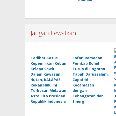
Jangan Lewatkan
Terlibat Kasus
Safari Ramadan
Kepemilikan Kebun
Pemkab Rohul
Kelapa Sawit
Tutup di Pagaran
Dalam Kawasan
Tapah Darussalam,
Hutan, KALAPAS
Capai 16
Rokan Hulu Ini
Kecamatan
Terkesan Melawan
dengan
Asta Cita Presiden
Kehangatan dan
Republik Indonesia
Sinergi