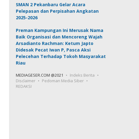
SMAN 2 Pekanbaru Gelar Acara
Pelepasan dan Perpisahan Angkatan
2025-2026
Preman Kampungan Ini Merusak Nama
Baik Organisasi dan Mencoreng Wajah
Arsadianto Rachman: Ketum Japto
Didesak Pecat Iwan P, Pasca Aksi
Pelecehan Terhadap Tokoh Masyarakat
Riau
MEDIAGESER.COM @2021
Indeks Berita
Disclaimer
Pedoman Media Siber
REDAKSI