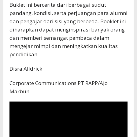
Buklet ini bercerita dari berbagai sudut
pandang, kondisi, serta perjuangan para alumni
dan pengajar dari sisi yang berbeda. Booklet ini
diharapkan dapat menginspirasi banyak orang
dan memberi semangat pembaca dalam
mengejar mimpi dan meningkatkan kualitas
pendidikan.
Disra Alldrick
Corporate Communications PT RAPP/Ajo
Marbun