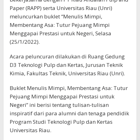
Paper (RAPP) serta Universitas Riau (Unri)
meluncurkan buklet “Menulis Mimpi,
Membentang Asa: Tutur Pejuang Mimpi
Menggapai Prestasi untuk Negeri, Selasa
(25/1/2022).
Acara peluncuran dilakukan di Ruang Gedung
D3 Teknologi Pulp dan Kertas, Jurusan Teknik
Kimia, Fakultas Teknik, Universitas Riau (Unri).
Buklet Menulis Mimpi, Membentang Asa: Tutur
Pejuang Mimpi Menggapai Prestasi untuk
Negeri” ini berisi tentang tulisan-tulisan
inspiratif dari para alumni dan tenaga pendidik
Program Studi Teknologi Pulp dan Kertas
Universitas Riau.