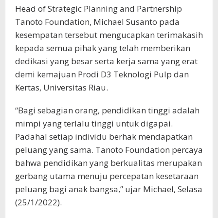
Head of Strategic Planning and Partnership
Tanoto Foundation, Michael Susanto pada
kesempatan tersebut mengucapkan terimakasih
kepada semua pihak yang telah memberikan
dedikasi yang besar serta kerja sama yang erat
demi kemajuan Prodi D3 Teknologi Pulp dan
Kertas, Universitas Riau.
“Bagi sebagian orang, pendidikan tinggi adalah
mimpi yang terlalu tinggi untuk digapai.
Padahal setiap individu berhak mendapatkan
peluang yang sama. Tanoto Foundation percaya
bahwa pendidikan yang berkualitas merupakan
gerbang utama menuju percepatan kesetaraan
peluang bagi anak bangsa,” ujar Michael, Selasa
(25/1/2022).