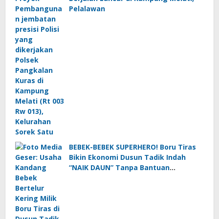
Pelalawan
BEBEK-BEBEK SUPERHERO! Boru Tiras
Bikin Ekonomi Dusun Tadik Indah
“NAIK DAUN” Tanpa Bantuan
Pemerintah