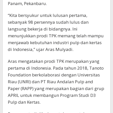
Panam, Pekanbaru.
“Kita bersyukur untuk lulusan pertama,
sebanyak 98 persennya sudah lulus dan
langsung bekerja di bidangnya. Ini
menunjukkan prodi TPK memang telah mampu
menjawab kebutuhan industri pulp dan kertas
di Indonesia,” ujar Aras Mulyadi.
Aras mengatakan prodi TPK merupakan yang
pertama di Indonesia. Pada tahun 2018, Tanoto
Foundation berkolaborasi dengan Universitas
Riau (UNRI) dan PT Riau Andalan Pulp and
Paper (RAPP) yang merupakan bagian dari grup
APRIL untuk membangun Program Studi D3
Pulp dan Kertas.