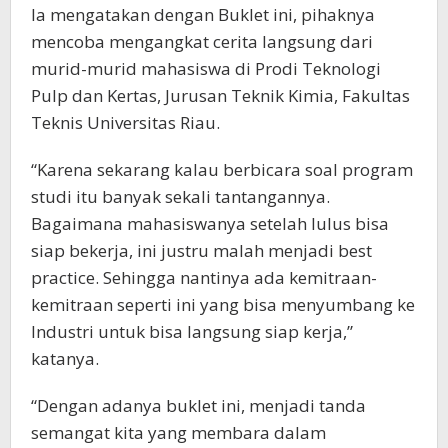
Ia mengatakan dengan Buklet ini, pihaknya
mencoba mengangkat cerita langsung dari
murid-murid mahasiswa di Prodi Teknologi
Pulp dan Kertas, Jurusan Teknik Kimia, Fakultas
Teknis Universitas Riau.
“Karena sekarang kalau berbicara soal program
studi itu banyak sekali tantangannya.
Bagaimana mahasiswanya setelah lulus bisa
siap bekerja, ini justru malah menjadi best
practice. Sehingga nantinya ada kemitraan-
kemitraan seperti ini yang bisa menyumbang ke
Industri untuk bisa langsung siap kerja,”
katanya.
“Dengan adanya buklet ini, menjadi tanda
semangat kita yang membara dalam