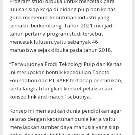
Program studi dibuka untuk mencetak para
lulusan siap kerja di bidang pulp dan kertas
guna memenuhi kebutuhan Industri yang
semakin berkembang. Tahun 2021 menjadi
tahun pertama program studi tersebut
mencetak lulusan, yaitu sebanyak 46
mahasiswa sejak dibuka pada tahun 2018.
“Terwujudnya Prodi Teknologi Pulp dan Kertas
ini merupakan bentuk kepedulian Tanoto
Foundation dan PT RAPP terhadap pendidikan,
serta langkah langkah konkret pelaksanaan
konsep link and match,” sebutnya.
Konsep Ini memastikan dunia pendidikan agar
selaras dengan kebutuhan dunia kerja yaitu
menyiapkan sumber daya manusia yang siap