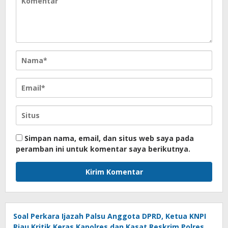
Simpan nama, email, dan situs web saya pada
peramban ini untuk komentar saya berikutnya.
Soal Perkara Ijazah Palsu Anggota DPRD, Ketua KNPI
Riau Kritik Keras Kapolres dan Kasat Reskrim Polres