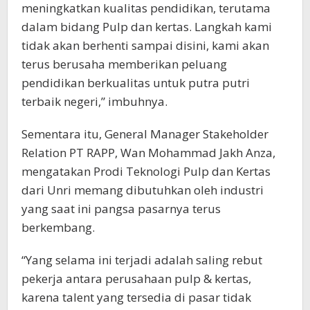
meningkatkan kualitas pendidikan, terutama
dalam bidang Pulp dan kertas. Langkah kami
tidak akan berhenti sampai disini, kami akan
terus berusaha memberikan peluang
pendidikan berkualitas untuk putra putri
terbaik negeri,” imbuhnya.
Sementara itu, General Manager Stakeholder
Relation PT RAPP, Wan Mohammad Jakh Anza,
mengatakan Prodi Teknologi Pulp dan Kertas
dari Unri memang dibutuhkan oleh industri
yang saat ini pangsa pasarnya terus
berkembang.
“Yang selama ini terjadi adalah saling rebut
pekerja antara perusahaan pulp & kertas,
karena talent yang tersedia di pasar tidak