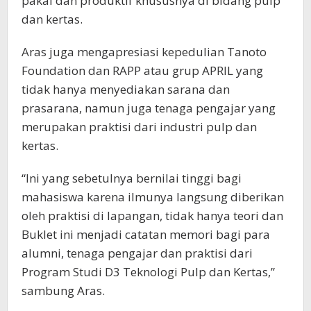
pakai dan produktif khususnya di bidang pulp
dan kertas.
Aras juga mengapresiasi kepedulian Tanoto
Foundation dan RAPP atau grup APRIL yang
tidak hanya menyediakan sarana dan
prasarana, namun juga tenaga pengajar yang
merupakan praktisi dari industri pulp dan
kertas.
“Ini yang sebetulnya bernilai tinggi bagi
mahasiswa karena ilmunya langsung diberikan
oleh praktisi di lapangan, tidak hanya teori dan
Buklet ini menjadi catatan memori bagi para
alumni, tenaga pengajar dan praktisi dari
Program Studi D3 Teknologi Pulp dan Kertas,”
sambung Aras.