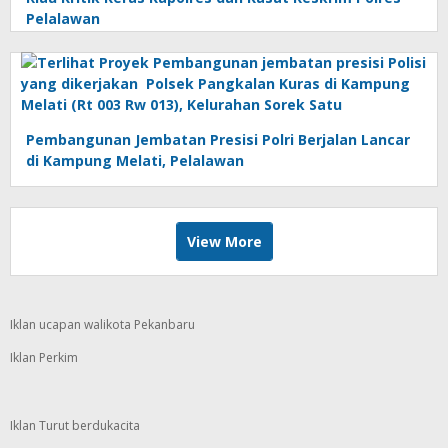
Pelalawan
Pembangunan Jembatan Presisi Polri Berjalan Lancar
di Kampung Melati, Pelalawan
View More
Iklan ucapan walikota Pekanbaru
Iklan Perkim
Iklan Turut berdukacita