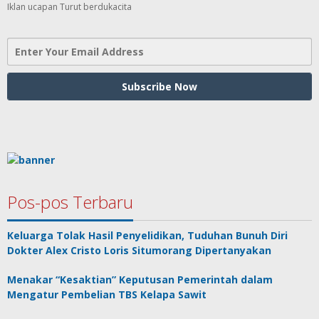
Iklan ucapan Turut berdukacita
Pos-pos Terbaru
Keluarga Tolak Hasil Penyelidikan, Tuduhan Bunuh Diri
Dokter Alex Cristo Loris Situmorang Dipertanyakan
Menakar “Kesaktian” Keputusan Pemerintah dalam
Mengatur Pembelian TBS Kelapa Sawit