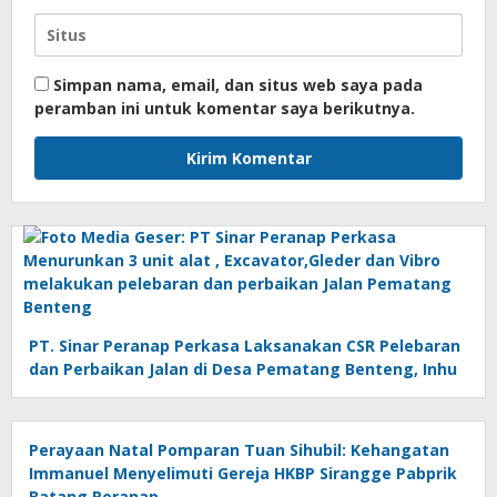
Simpan nama, email, dan situs web saya pada
peramban ini untuk komentar saya berikutnya.
PT. Sinar Peranap Perkasa Laksanakan CSR Pelebaran
dan Perbaikan Jalan di Desa Pematang Benteng, Inhu
Perayaan Natal Pomparan Tuan Sihubil: Kehangatan
Immanuel Menyelimuti Gereja HKBP Sirangge Pabprik
Batang Peranap