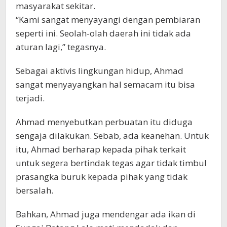
masyarakat sekitar.
“Kami sangat menyayangi dengan pembiaran
seperti ini. Seolah-olah daerah ini tidak ada
aturan lagi,” tegasnya.
Sebagai aktivis lingkungan hidup, Ahmad
sangat menyayangkan hal semacam itu bisa
terjadi.
Ahmad menyebutkan perbuatan itu diduga
sengaja dilakukan. Sebab, ada keanehan. Untuk
itu, Ahmad berharap kepada pihak terkait
untuk segera bertindak tegas agar tidak timbul
prasangka buruk kepada pihak yang tidak
bersalah.
Bahkan, Ahmad juga mendengar ada ikan di