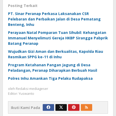
Posting Terkait
PT. Sinar Peranap Perkasa Laksanakan CSR
Pelebaran dan Perbaikan Jalan di Desa Pematang
Benteng, Inhu
Perayaan Natal Pomparan Tuan Sihubil: Kehangatan
Immanuel Menyelimuti Gereja HKBP Sirangge Pabprik
Batang Peranap
Wujudkan Gizi Aman dan Berkualitas, Kapolda Riau
Resmikan SPPG ke-11 di Inhu
Program Ketahanan Pangan Jagung di Desa
Peladangan, Peranap Diharapkan Berbuah Hasil
Polres Inhu Amankan Tiga Pelaku Rudapaksa
oleh
Redaksi mediageser
Editor: Yuswanto
Ikuti Kami Pada