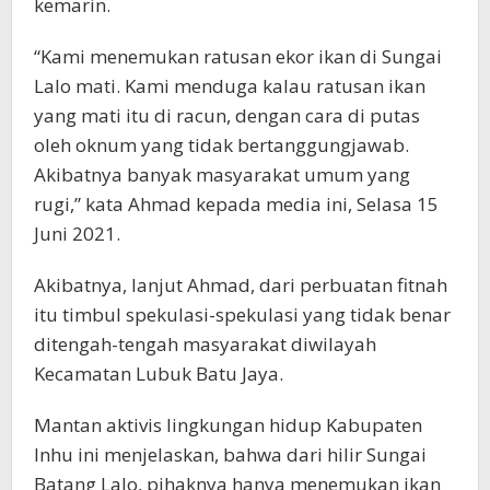
kemarin.
“Kami menemukan ratusan ekor ikan di Sungai
Lalo mati. Kami menduga kalau ratusan ikan
yang mati itu di racun, dengan cara di putas
oleh oknum yang tidak bertanggungjawab.
Akibatnya banyak masyarakat umum yang
rugi,” kata Ahmad kepada media ini, Selasa 15
Juni 2021.
Akibatnya, lanjut Ahmad, dari perbuatan fitnah
itu timbul spekulasi-spekulasi yang tidak benar
ditengah-tengah masyarakat diwilayah
Kecamatan Lubuk Batu Jaya.
Mantan aktivis lingkungan hidup Kabupaten
Inhu ini menjelaskan, bahwa dari hilir Sungai
Batang Lalo, pihaknya hanya menemukan ikan