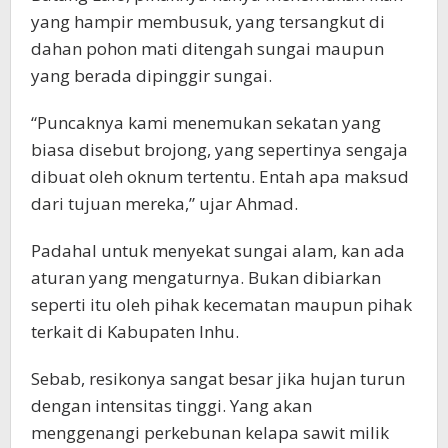
yang hampir membusuk, yang tersangkut di
dahan pohon mati ditengah sungai maupun
yang berada dipinggir sungai.
“Puncaknya kami menemukan sekatan yang
biasa disebut brojong, yang sepertinya sengaja
dibuat oleh oknum tertentu. Entah apa maksud
dari tujuan mereka,” ujar Ahmad.
Padahal untuk menyekat sungai alam, kan ada
aturan yang mengaturnya. Bukan dibiarkan
seperti itu oleh pihak kecematan maupun pihak
terkait di Kabupaten Inhu.
Sebab, resikonya sangat besar jika hujan turun
dengan intensitas tinggi. Yang akan
menggenangi perkebunan kelapa sawit milik