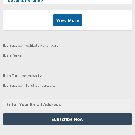
View More
Iklan ucapan walikota Pekanbaru
Iklan Perkim
Iklan Turut berdukacita
Iklan ucapan Turut berdukacita